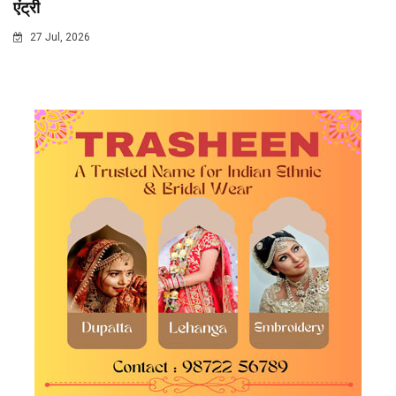
एंट्री
27 Jul, 2026