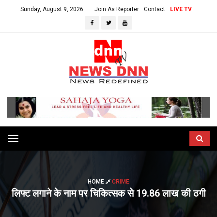
Sunday, August 9, 2026
Join As Reporter
Contact
LIVE TV
Toggle
navigation
HOME
CRIME
लिफ्ट लगाने के नाम पर चिकित्सक से 19.86 लाख की ठगी