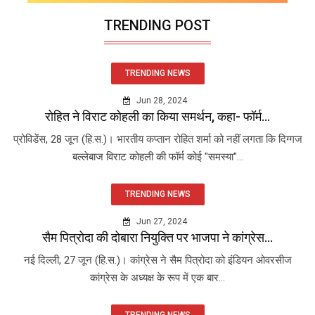
TRENDING POST
TRENDING NEWS
Jun 28, 2024
रोहित ने विराट कोहली का किया समर्थन, कहा- फॉर्म...
प्रोविडेंस, 28 जून (हि.स.)। भारतीय कप्तान रोहित शर्मा को नहीं लगता कि दिग्गज
बल्लेबाज विराट कोहली की फॉर्म कोई "समस्या"...
TRENDING NEWS
Jun 27, 2024
सैम पित्रोदा की दोबारा नियुक्ति पर भाजपा ने कांग्रेस...
नई दिल्ली, 27 जून (हि.स.)। कांग्रेस ने सैम पित्रोदा को इंडियन ओवरसीज
कांग्रेस के अध्यक्ष के रूप में एक बार...
TRENDING NEWS