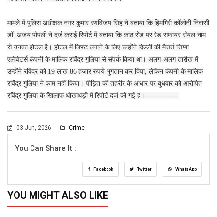
मामले में पुलिस अधीक्षक नगर कुमार रणविजय सिंह ने बताया कि हिमगिरी कॉलोनी निवासी
डॉ. अजय पोपली ने दर्ज कराई रिपोर्ट में बताया कि कांठ रोड पर रेड सफायर रॉयल नाम
से उनका होटल है। होटल में लिफ्ट लगाने के लिए उन्होंने दिल्ली की मैसर्स सिग्मा
एलीवेटर्स कंपनी के मालिक रविंद्र गुलिया से संपर्क किया था। अलग-अलग तारीख में
उन्होंने रविंद्र को 19 लाख 86 हजार रुपये भुगतान कर दिया, लेकिन कंपनी के मालिक
रविंद्र गुलिया ने काम नहीं किया। पीड़ित की तहरीर के आधार पर बुधवार को आरोपित
रविंद्र गुलिया के खिलाफ धोखाधड़ी में रिपोर्ट दर्ज की गई है।--------------
03 Jun, 2026
Crime
You Can Share It :
Facebook
Twitter
WhatsApp
YOU MIGHT ALSO LIKE