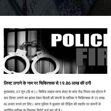
लिफ्ट लगाने के नाम पर चिकित्सक से 19.86 लाख की ठगी
मुरादाबाद, 03 जून (हि.स.)। सिविल लाइंस थाना क्षेत्र के कांठ रोड स्थित एक होटल में
चार लिफ्ट लगाने का झांसा देकर दिल्ली की कंपनी के मालिक ने चिकित्सक से 19 लाख
86 हजार रुपये ठग लिए। थाना पुलिस ने बुधवार काे पीड़ित की तहरीर पर कंपनी के
आरोपित मालिक के खिलाफ रिपोर्ट दर्ज कर ली है।