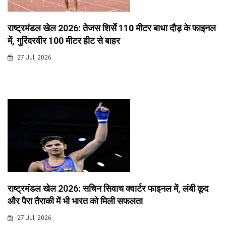
राष्ट्रमंडल खेल 2026: तेजस शिर्से 110 मीटर बाधा दौड़ के फाइनल
में, गुरिंदरवीर 100 मीटर हीट से बाहर
27 Jul, 2026
राष्ट्रमंडल खेल 2026: सचिन सिवाच क्वार्टर फाइनल में, लंबी कूद
और पैरा तैराकी में भी भारत को मिली सफलता
27 Jul, 2026