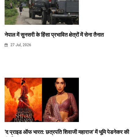
नेपाल में सुनसरी के हिंसा प्रभावित क्षेत्रों में सेना तैनात
27 Jul, 2026
'द प्राइड ऑफ भारत: छत्रपति शिवाजी महाराज' में भूमि पेडनेकर की