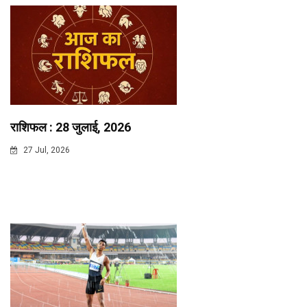
राशिफल : 28 जुलाई, 2026
27 Jul, 2026