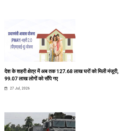
देश के शहरी क्षेत्र में अब तक 127.68 लाख घरों को मिली मंजूरी,
99.07 लाख लोगों को सौंपे गए
27 Jul, 2026