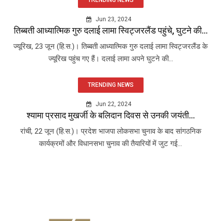
Jun 23, 2024
तिब्बती आध्यात्मिक गुरु दलाई लामा स्विट्जरलैंड पहुंचे, घुटने की...
ज्यूरिख, 23 जून (हि.स.)। तिब्बती आध्यात्मिक गुरु दलाई लामा स्विट्जरलैंड के
ज्यूरिख पहुंच गए हैं। दलाई लामा अपने घुटने की...
TRENDING NEWS
Jun 22, 2024
श्यामा प्रसाद मुखर्जी के बलिदान दिवस से उनकी जयंती...
रांची, 22 जून (हि.स.)। प्रदेश भाजपा लोकसभा चुनाव के बाद सांगठनिक
कार्यक्रमों और विधानसभा चुनाव की तैयारियों में जुट गई...