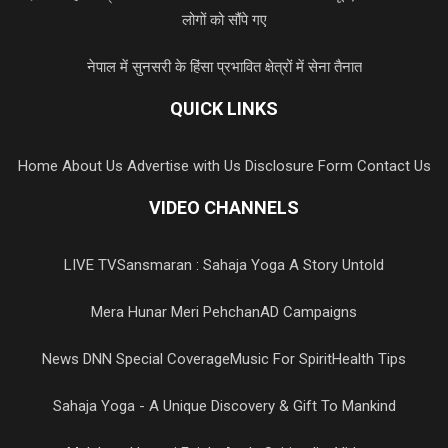
लोगों को सौंपे गए
नेपाल में सुनसरी के हिंसा प्रभावित क्षेत्रों में सेना तैनात
QUICK LINKS
Home
About Us
Advertise with Us
Disclosure Form
Contact Us
VIDEO CHANNELS
LIVE TV
Sansmaran : Sahaja Yoga A Story Untold
Mera Hunar Meri Pehchan
AD Campaigns
News DNN Special Coverage
Music For Spirit
Health Tips
Sahaja Yoga - A Unique Discovery & Gift To Mankind