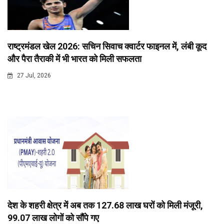
राष्ट्रमंडल खेल 2026: सचिन सिवाच क्वार्टर फाइनल में, लंबी कूद
और पैरा तैराकी में भी भारत को मिली सफलता
27 Jul, 2026
देश के शहरी क्षेत्र में अब तक 127.68 लाख घरों को मिली मंजूरी,
99.07 लाख लोगों को सौंपे गए