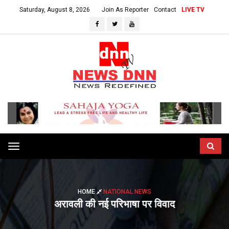
Saturday, August 8, 2026
Join As Reporter
Contact
LIVE TV
Toggle
navigation
HOME
NATIONAL NEWS
अरावली की नई परिभाषा पर विवाद