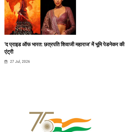
'द प्राइड ऑफ भारत: छत्रपति शिवाजी महाराज' में भूमि पेडनेकर की
एंट्री
27 Jul, 2026