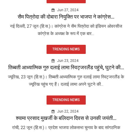
Jun 27, 2024
सैम पित्रोदा की दोबारा नियुक्ति पर भाजपा ने कांग्रेस...
नई दिल्ली, 27 जून (हि.स.)। कांग्रेस ने सैम पित्रोदा को इंडियन ओवरसीज
कांग्रेस के अध्यक्ष के रूप में एक बार...
TRENDING NEWS
Jun 23, 2024
तिब्बती आध्यात्मिक गुरु दलाई लामा स्विट्जरलैंड पहुंचे, घुटने की...
ज्यूरिख, 23 जून (हि.स.)। तिब्बती आध्यात्मिक गुरु दलाई लामा स्विट्जरलैंड के
ज्यूरिख पहुंच गए हैं। दलाई लामा अपने घुटने की...
TRENDING NEWS
Jun 22, 2024
श्यामा प्रसाद मुखर्जी के बलिदान दिवस से उनकी जयंती...
रांची, 22 जून (हि.स.)। प्रदेश भाजपा लोकसभा चुनाव के बाद सांगठनिक