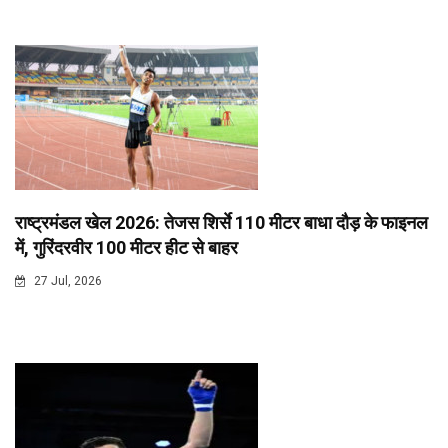
राष्ट्रमंडल खेल 2026: तेजस शिर्से 110 मीटर बाधा दौड़ के फाइनल
में, गुरिंदरवीर 100 मीटर हीट से बाहर
27 Jul, 2026