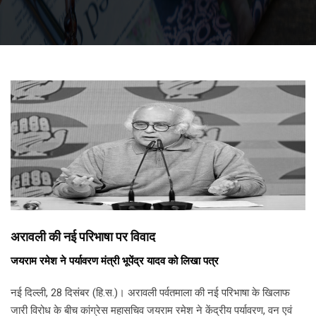
अरावली की नई परिभाषा पर विवाद
जयराम रमेश ने पर्यावरण मंत्री भूपेंद्र यादव को लिखा पत्र
नई दिल्ली, 28 दिसंबर (हि.स.)। अरावली पर्वतमाला की नई परिभाषा के खिलाफ
जारी विरोध के बीच कांग्रेस महासचिव जयराम रमेश ने केंद्रीय पर्यावरण, वन एवं