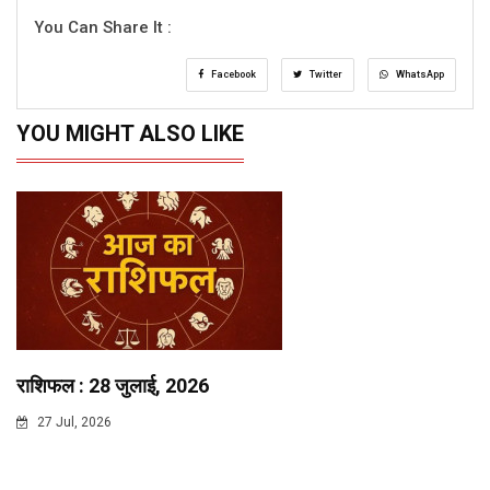
You Can Share It :
Facebook
Twitter
WhatsApp
YOU MIGHT ALSO LIKE
राशिफल : 28 जुलाई, 2026
27 Jul, 2026