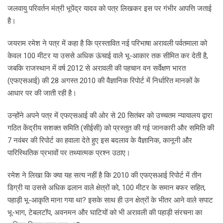
जलवायु परिवर्तन मंत्री भूपेंद्र यादव को पत्र लिखकर इस पर गंभीर आपत्ति जताई
है।
जयराम रमेश ने पत्र में कहा है कि प्रस्तावित नई परिभाषा अरावली पर्वतमाला को
केवल 100 मीटर या उससे अधिक ऊंचाई वाले भू-आकार तक सीमित कर देती है,
जबकि राजस्थान में वर्ष 2012 से अरावली की पहचान वन सर्वेक्षण भारत
(एफएसआई) की 28 अगस्त 2010 की वैज्ञानिक रिपोर्ट में निर्धारित मानकों के
आधार पर की जाती रही है।
उन्होंने अपने पत्र में एफएसआई की ओर से 20 सितंबर को उच्चतम न्यायालय द्वारा
गठित केंद्रीय सशक्त समिति (सीईसी) को प्रस्तुत की गई जानकारी और समिति की
7 नवंबर की रिपोर्ट का हवाला देते हुए इस बदलाव के वैज्ञानिक, कानूनी और
पारिस्थितिक प्रभावों पर तथ्यात्मक प्रश्न उठाए।
रमेश ने लिखा कि क्या यह सत्य नहीं है कि 2010 की एफएसआई रिपोर्ट में तीन
डिग्री या उससे अधिक ढलान वाले क्षेत्रों को, 100 मीटर के समान बफर सहित,
पहाड़ी भू-आकृति माना गया था? इसके साथ ही उन क्षेत्रों के भीतर आने वाले सपाट
भू-भाग, टेबलटॉप, अवनमन और घाटियों को भी अरावली की पहाड़ी संरचना का