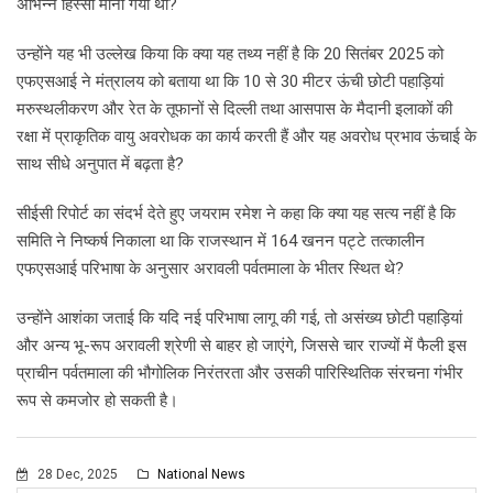
अभिन्न हिस्सा माना गया था?
उन्होंने यह भी उल्लेख किया कि क्या यह तथ्य नहीं है कि 20 सितंबर 2025 को
एफएसआई ने मंत्रालय को बताया था कि 10 से 30 मीटर ऊंची छोटी पहाड़ियां
मरुस्थलीकरण और रेत के तूफानों से दिल्ली तथा आसपास के मैदानी इलाकों की
रक्षा में प्राकृतिक वायु अवरोधक का कार्य करती हैं और यह अवरोध प्रभाव ऊंचाई के
साथ सीधे अनुपात में बढ़ता है?
सीईसी रिपोर्ट का संदर्भ देते हुए जयराम रमेश ने कहा कि क्या यह सत्य नहीं है कि
समिति ने निष्कर्ष निकाला था कि राजस्थान में 164 खनन पट्टे तत्कालीन
एफएसआई परिभाषा के अनुसार अरावली पर्वतमाला के भीतर स्थित थे?
उन्होंने आशंका जताई कि यदि नई परिभाषा लागू की गई, तो असंख्य छोटी पहाड़ियां
और अन्य भू-रूप अरावली श्रेणी से बाहर हो जाएंगे, जिससे चार राज्यों में फैली इस
प्राचीन पर्वतमाला की भौगोलिक निरंतरता और उसकी पारिस्थितिक संरचना गंभीर
रूप से कमजोर हो सकती है।
28 Dec, 2025
National News