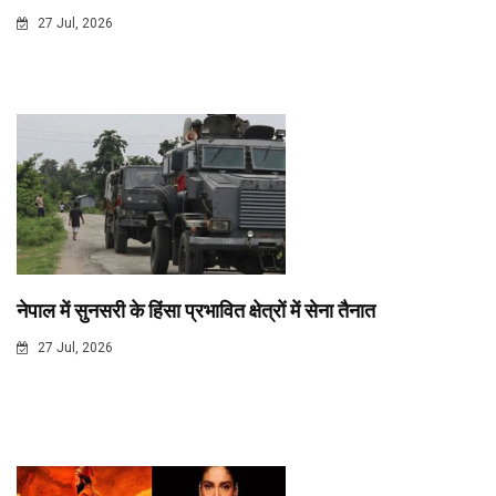
27 Jul, 2026
नेपाल में सुनसरी के हिंसा प्रभावित क्षेत्रों में सेना तैनात
27 Jul, 2026