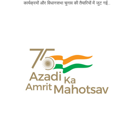
कार्यक्रमों और विधानसभा चुनाव की तैयारियों में जुट गई...