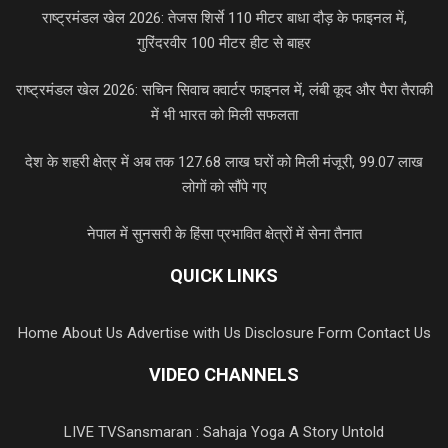
राष्ट्रमंडल खेल 2026: तेजस शिर्से 110 मीटर बाधा दौड़ के फाइनल में,
गुरिंदरवीर 100 मीटर हीट से बाहर
राष्ट्रमंडल खेल 2026: सचिन सिवाच क्वार्टर फाइनल में, लंबी कूद और पैरा तैराकी
में भी भारत को मिली सफलता
देश के शहरी क्षेत्र में अब तक 127.68 लाख घरों को मिली मंजूरी, 99.07 लाख
लोगों को सौंपे गए
नेपाल में सुनसरी के हिंसा प्रभावित क्षेत्रों में सेना तैनात
QUICK LINKS
Home
About Us
Advertise with Us
Disclosure Form
Contact Us
VIDEO CHANNELS
LIVE TV
Sansmaran : Sahaja Yoga A Story Untold