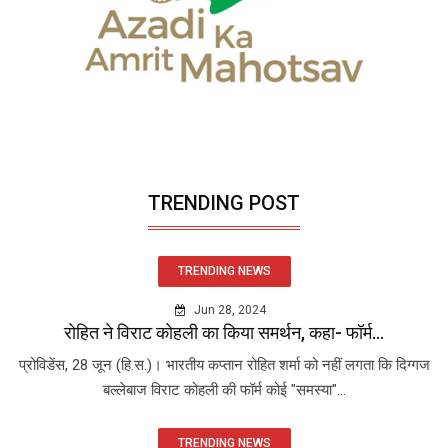
TRENDING POST
TRENDING NEWS
Jun 28, 2024
रोहित ने विराट कोहली का किया समर्थन, कहा- फॉर्म...
प्रोविडेंस, 28 जून (हि.स.)। भारतीय कप्तान रोहित शर्मा को नहीं लगता कि दिग्गज
बल्लेबाज विराट कोहली की फॉर्म कोई "समस्या"...
TRENDING NEWS