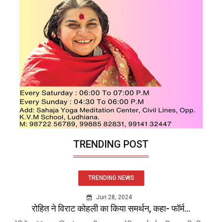
TRENDING POST
TRENDING NEWS
Jun 28, 2024
रोहित ने विराट कोहली का किया समर्थन, कहा- फॉर्म...