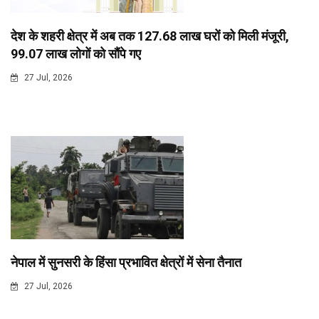
देश के शहरी क्षेत्र में अब तक 127.68 लाख घरों को मिली मंजूरी,
99.07 लाख लोगों को सौंपे गए
27 Jul, 2026
नेपाल में सुनसरी के हिंसा प्रभावित क्षेत्रों में सेना तैनात
27 Jul, 2026