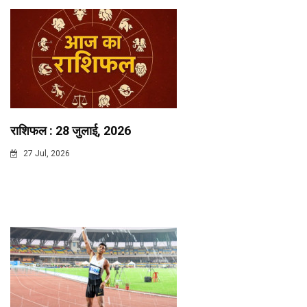
राशिफल : 28 जुलाई, 2026
27 Jul, 2026