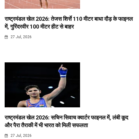
राष्ट्रमंडल खेल 2026: तेजस शिर्से 110 मीटर बाधा दौड़ के फाइनल
में, गुरिंदरवीर 100 मीटर हीट से बाहर
27 Jul, 2026
राष्ट्रमंडल खेल 2026: सचिन सिवाच क्वार्टर फाइनल में, लंबी कूद
और पैरा तैराकी में भी भारत को मिली सफलता
27 Jul, 2026