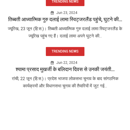
TRENDING NEWS
Jun 23, 2024
तिब्बती आध्यात्मिक गुरु दलाई लामा स्विट्जरलैंड पहुंचे, घुटने की...
ज्यूरिख, 23 जून (हि.स.)। तिब्बती आध्यात्मिक गुरु दलाई लामा स्विट्जरलैंड के
ज्यूरिख पहुंच गए हैं। दलाई लामा अपने घुटने की...
TRENDING NEWS
Jun 22, 2024
श्यामा प्रसाद मुखर्जी के बलिदान दिवस से उनकी जयंती...
रांची, 22 जून (हि.स.)। प्रदेश भाजपा लोकसभा चुनाव के बाद सांगठनिक
कार्यक्रमों और विधानसभा चुनाव की तैयारियों में जुट गई...