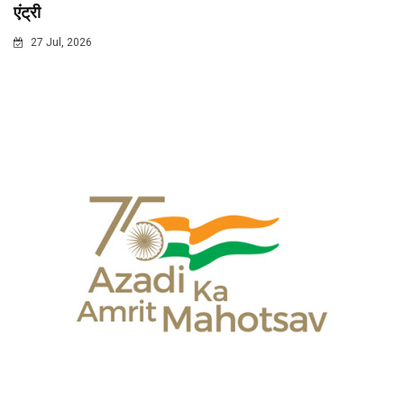
एंट्री
27 Jul, 2026