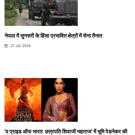
नेपाल में सुनसरी के हिंसा प्रभावित क्षेत्रों में सेना तैनात
27 Jul, 2026
'द प्राइड ऑफ भारत: छत्रपति शिवाजी महाराज' में भूमि पेडनेकर की