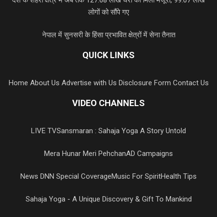
लोगों को सौंपे गए
नेपाल में सुनसरी के हिंसा प्रभावित क्षेत्रों में सेना तैनात
QUICK LINKS
Home
About Us
Advertise with Us
Disclosure Form
Contact Us
VIDEO CHANNELS
LIVE TV
Sansmaran : Sahaja Yoga A Story Untold
Mera Hunar Meri Pehchan
AD Campaigns
News DNN Special Coverage
Music For Spirit
Health Tips
Sahaja Yoga - A Unique Discovery & Gift To Mankind