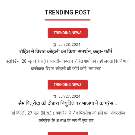
TRENDING POST
TRENDING NEWS
Jun 28, 2024
रोहित ने विराट कोहली का किया समर्थन, कहा- फॉर्म...
प्रोविडेंस, 28 जून (हि.स.)। भारतीय कप्तान रोहित शर्मा को नहीं लगता कि दिग्गज
बल्लेबाज विराट कोहली की फॉर्म कोई "समस्या"...
TRENDING NEWS
Jun 27, 2024
सैम पित्रोदा की दोबारा नियुक्ति पर भाजपा ने कांग्रेस...
नई दिल्ली, 27 जून (हि.स.)। कांग्रेस ने सैम पित्रोदा को इंडियन ओवरसीज
कांग्रेस के अध्यक्ष के रूप में एक बार...