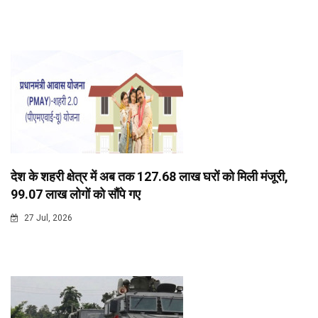
देश के शहरी क्षेत्र में अब तक 127.68 लाख घरों को मिली मंजूरी,
99.07 लाख लोगों को सौंपे गए
27 Jul, 2026