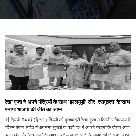
रेखा गुप्ता ने अपने मंत्रियों के साथ ‘झालमुड़ी’ और ‘रसगुल्ला’ के साथ
मनाया भाजपा की जीत का जश्न
नई दिल्ली, 04 मई (हि.स.)। दिल्ली की मुख्यमंत्री रेखा गुप्ता ने दिल्ली सचिवालय में
पश्चिम बंगाल सहित विधानसभा चुनावों के पार्टी पक्ष में आ रहे रुझानों के दौरान आज
‘झालमुड़ी’ और ‘रसगुल्ला’ के साथ भारतीय जनता पार्टी (भाजपा) की जीत का जश्न