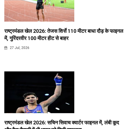
राष्ट्रमंडल खेल 2026: तेजस शिर्से 110 मीटर बाधा दौड़ के फाइनल
में, गुरिंदरवीर 100 मीटर हीट से बाहर
27 Jul, 2026
राष्ट्रमंडल खेल 2026: सचिन सिवाच क्वार्टर फाइनल में, लंबी कूद