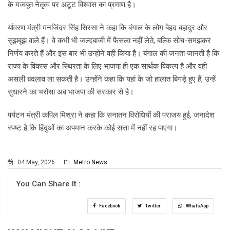
के मजबूत नेतृत्व पर अटूट विश्वास का प्रमाण है।
र्यावरण मंत्री मनजिंदर सिंह सिरसा ने कहा कि बंगाल के लोग बेहद बहादुर और
सूझबूझ वाले हैं। वे कभी भी जल्दबाजी में फैसला नहीं लेते, बल्कि सोच-समझकर
निर्णय करते हैं और इस बार भी उन्होंने वही किया है। बंगाल की जनता जानती है कि
राज्य के विकास और स्थिरता के लिए भाजपा ही एक सार्थक विकल्प है और वही
असली बदलाव ला सकती है। उन्होंने कहा कि यहां के जो हालात बिगड़े हुए हैं, उन्हें
सुधारने का भरोसा अब भाजपा की सरकार से है।
पर्यटन मंत्री कपिल मिश्रा ने कहा कि सनातन विरोधियों की पराजय हुई, जनादेश
स्पष्ट है कि हिंदुओं का अपमान करके कोई सत्ता में नहीं रह पाएगा।
04 May, 2026
Metro News
You Can Share It :
Facebook
Twitter
WhatsApp