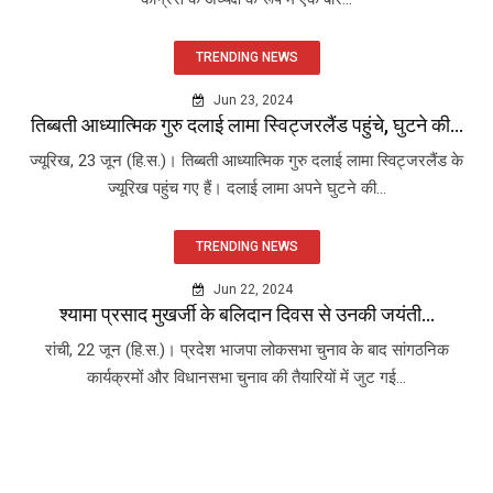
TRENDING NEWS
Jun 23, 2024
तिब्बती आध्यात्मिक गुरु दलाई लामा स्विट्जरलैंड पहुंचे, घुटने की...
ज्यूरिख, 23 जून (हि.स.)। तिब्बती आध्यात्मिक गुरु दलाई लामा स्विट्जरलैंड के
ज्यूरिख पहुंच गए हैं। दलाई लामा अपने घुटने की...
TRENDING NEWS
Jun 22, 2024
श्यामा प्रसाद मुखर्जी के बलिदान दिवस से उनकी जयंती...
रांची, 22 जून (हि.स.)। प्रदेश भाजपा लोकसभा चुनाव के बाद सांगठनिक
कार्यक्रमों और विधानसभा चुनाव की तैयारियों में जुट गई...