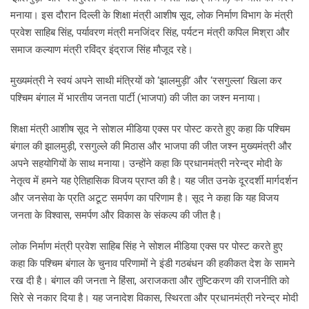
मनाया। इस दौरान दिल्ली के शिक्षा मंत्री आशीष सूद, लोक निर्माण विभाग के मंत्री
प्रवेश साहिब सिंह, पर्यावरण मंत्री मनजिंदर सिंह, पर्यटन मंत्री कपिल मिश्रा और
समाज कल्याण मंत्री रविंद्र इंद्राज सिंह मौजूद रहे।
मुख्यमंत्री ने स्वयं अपने साथी मंत्रियों को ‘झालमुड़ी’ और ‘रसगुल्ला’ खिला कर
पश्चिम बंगाल में भारतीय जनता पार्टी (भाजपा) की जीत का जश्न मनाया।
शिक्षा मंत्री आशीष सूद ने सोशल मीडिया एक्स पर पोस्ट करते हुए कहा कि पश्चिम
बंगाल की झालमुड़ी, रसगुल्ले की मिठास और भाजपा की जीत जश्न मुख्यमंत्री और
अपने सहयोगियों के साथ मनाया। उन्होंने कहा कि प्रधानमंत्री नरेन्द्र मोदी के
नेतृत्व में हमने यह ऐतिहासिक विजय प्राप्त की है। यह जीत उनके दूरदर्शी मार्गदर्शन
और जनसेवा के प्रति अटूट समर्पण का परिणाम है। सूद ने कहा कि यह विजय
जनता के विश्वास, समर्पण और विकास के संकल्प की जीत है।
लोक निर्माण मंत्री प्रवेश साहिब सिंह ने सोशल मीडिया एक्स पर पोस्ट करते हुए
कहा कि पश्चिम बंगाल के चुनाव परिणामों ने इंडी गठबंधन की हकीकत देश के सामने
रख दी है। बंगाल की जनता ने हिंसा, अराजकता और तुष्टिकरण की राजनीति को
सिरे से नकार दिया है। यह जनादेश विकास, स्थिरता और प्रधानमंत्री नरेन्द्र मोदी