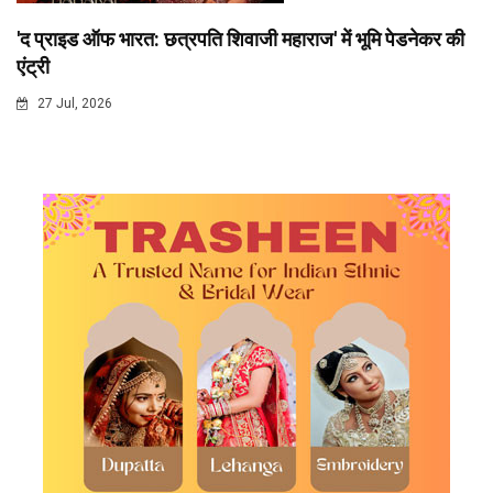
'द प्राइड ऑफ भारत: छत्रपति शिवाजी महाराज' में भूमि पेडनेकर की
एंट्री
27 Jul, 2026