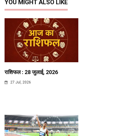
YOU MIGHT ALSO LIKE
राशिफल : 28 जुलाई, 2026
27 Jul, 2026