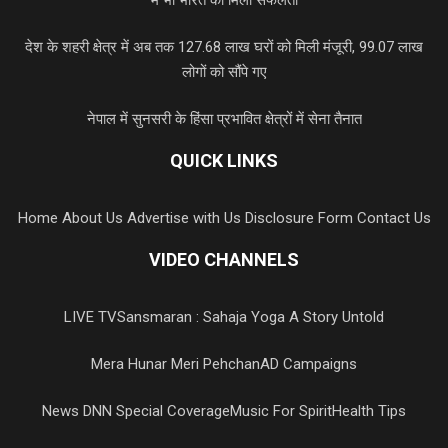
देश के शहरी क्षेत्र में अब तक 127.68 लाख घरों को मिली मंजूरी, 99.07 लाख
लोगों को सौंपे गए
नेपाल में सुनसरी के हिंसा प्रभावित क्षेत्रों में सेना तैनात
QUICK LINKS
Home
About Us
Advertise with Us
Disclosure Form
Contact Us
VIDEO CHANNELS
LIVE TV
Sansmaran : Sahaja Yoga A Story Untold
Mera Hunar Meri Pehchan
AD Campaigns
News DNN Special Coverage
Music For Spirit
Health Tips