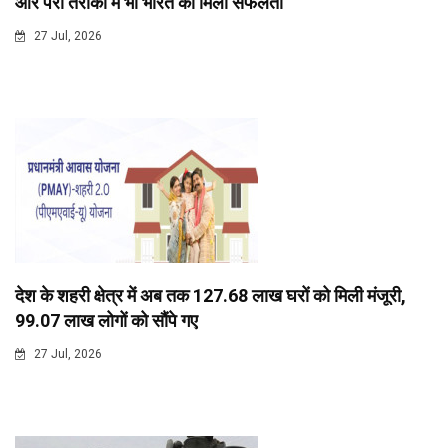
और पैरा तैराकी में भी भारत को मिली सफलता
27 Jul, 2026
देश के शहरी क्षेत्र में अब तक 127.68 लाख घरों को मिली मंजूरी,
99.07 लाख लोगों को सौंपे गए
27 Jul, 2026