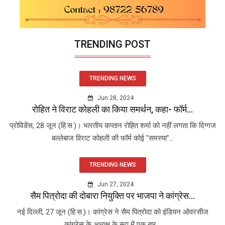
TRENDING POST
TRENDING NEWS
Jun 28, 2024
रोहित ने विराट कोहली का किया समर्थन, कहा- फॉर्म...
प्रोविडेंस, 28 जून (हि.स.)। भारतीय कप्तान रोहित शर्मा को नहीं लगता कि दिग्गज
बल्लेबाज विराट कोहली की फॉर्म कोई "समस्या"...
TRENDING NEWS
Jun 27, 2024
सैम पित्रोदा की दोबारा नियुक्ति पर भाजपा ने कांग्रेस...
नई दिल्ली, 27 जून (हि.स.)। कांग्रेस ने सैम पित्रोदा को इंडियन ओवरसीज
कांग्रेस के अध्यक्ष के रूप में एक बार...