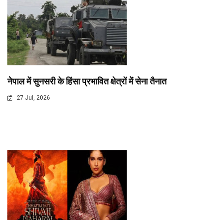
नेपाल में सुनसरी के हिंसा प्रभावित क्षेत्रों में सेना तैनात
27 Jul, 2026