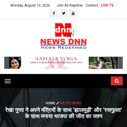
Monday, August 10, 2026
Join As Reporter
Contact
LIVE TV
Toggle
navigation
HOME
METRO NEWS
रेखा गुप्ता ने अपने मंत्रियों के साथ ‘झालमुड़ी’ और ‘रसगुल्ला’
के साथ मनाया भाजपा की जीत का जश्न