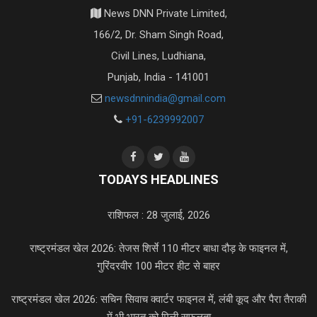
News DNN Private Limited,
166/2, Dr. Sham Singh Road,
Civil Lines, Ludhiana,
Punjab, India - 141001
newsdnnindia@gmail.com
+91-6239992007
TODAYS HEADLINES
राशिफल : 28 जुलाई, 2026
राष्ट्रमंडल खेल 2026: तेजस शिर्से 110 मीटर बाधा दौड़ के फाइनल में,
गुरिंदरवीर 100 मीटर हीट से बाहर
राष्ट्रमंडल खेल 2026: सचिन सिवाच क्वार्टर फाइनल में, लंबी कूद और पैरा तैराकी
में भी भारत को मिली सफलता