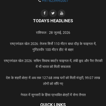
+91-6239992007
TODAYS HEADLINES
राशिफल : 28 जुलाई, 2026
राष्ट्रमंडल खेल 2026: तेजस शिर्से 110 मीटर बाधा दौड़ के फाइनल में,
गुरिंदरवीर 100 मीटर हीट से बाहर
राष्ट्रमंडल खेल 2026: सचिन सिवाच क्वार्टर फाइनल में, लंबी कूद और पैरा तैराकी
में भी भारत को मिली सफलता
देश के शहरी क्षेत्र में अब तक 127.68 लाख घरों को मिली मंजूरी, 99.07 लाख
लोगों को सौंपे गए
नेपाल में सुनसरी के हिंसा प्रभावित क्षेत्रों में सेना तैनात
QUICK LINKS