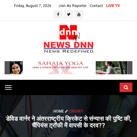
Friday, August 7, 2026
Join As Reporter
Contact
LIVE TV
Toggle
navigation
HOME
CRICKET
डेविड वार्नर ने अंतरराष्ट्रीय क्रिकेट से संन्यास की पुष्टि की,
चैंपियंस ट्रॉफी में वापसी के दरव??