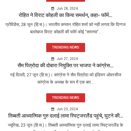
Jun 28, 2024
रोहित ने विराट कोहली का किया समर्थन, कहा- फॉर्म...
प्रोविडेंस, 28 जून (हि.स.)। भारतीय कप्तान रोहित शर्मा को नहीं लगता कि दिग्गज
बल्लेबाज विराट कोहली की फॉर्म कोई "समस्या"...
TRENDING NEWS
Jun 27, 2024
सैम पित्रोदा की दोबारा नियुक्ति पर भाजपा ने कांग्रेस...
नई दिल्ली, 27 जून (हि.स.)। कांग्रेस ने सैम पित्रोदा को इंडियन ओवरसीज
कांग्रेस के अध्यक्ष के रूप में एक बार...
TRENDING NEWS
Jun 23, 2024
तिब्बती आध्यात्मिक गुरु दलाई लामा स्विट्जरलैंड पहुंचे, घुटने की...
ज्यूरिख, 23 जून (हि.स.)। तिब्बती आध्यात्मिक गुरु दलाई लामा स्विट्जरलैंड के