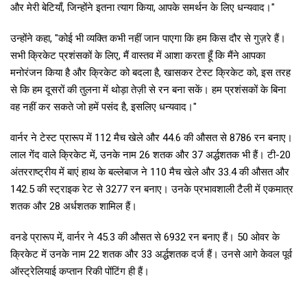
और मेरी बेटियाँ, जिन्होंने इतना त्याग किया, आपके समर्थन के लिए धन्यवाद।"
उन्होंने कहा, "कोई भी व्यक्ति कभी नहीं जान पाएगा कि हम किस दौर से गुज़रे हैं।
सभी क्रिकेट प्रशंसकों के लिए, मैं वास्तव में आशा करता हूँ कि मैंने आपका
मनोरंजन किया है और क्रिकेट को बदला है, खासकर टेस्ट क्रिकेट को, इस तरह
से कि हम दूसरों की तुलना में थोड़ा तेज़ी से रन बना सकें। हम प्रशंसकों के बिना
वह नहीं कर सकते जो हमें पसंद है, इसलिए धन्यवाद।"
वार्नर ने टेस्ट प्रारूप में 112 मैच खेले और 44.6 की औसत से 8786 रन बनाए।
लाल गेंद वाले क्रिकेट में, उनके नाम 26 शतक और 37 अर्द्धशतक भी हैं। टी-20
अंतरराष्ट्रीय में बाएं हाथ के बल्लेबाज ने 110 मैच खेले और 33.4 की औसत और
142.5 की स्ट्राइक रेट से 3277 रन बनाए। उनके प्रभावशाली टैली में एकमात्र
शतक और 28 अर्धशतक शामिल हैं।
वनडे प्रारूप में, वार्नर ने 45.3 की औसत से 6932 रन बनाए हैं। 50 ओवर के
क्रिकेट में उनके नाम 22 शतक और 33 अर्द्धशतक दर्ज हैं। उनसे आगे केवल पूर्व
ऑस्ट्रेलियाई कप्तान रिकी पोंटिंग ही हैं।