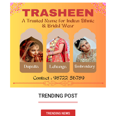
TRENDING POST
TRENDING NEWS