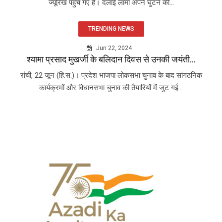
ज्यूरिख पहुंच गए हैं। दलाई लामा अपने घुटने की...
TRENDING NEWS
Jun 22, 2024
श्यामा प्रसाद मुखर्जी के बलिदान दिवस से उनकी जयंती...
रांची, 22 जून (हि.स.)। प्रदेश भाजपा लोकसभा चुनाव के बाद सांगठनिक
कार्यक्रमों और विधानसभा चुनाव की तैयारियों में जुट गई...