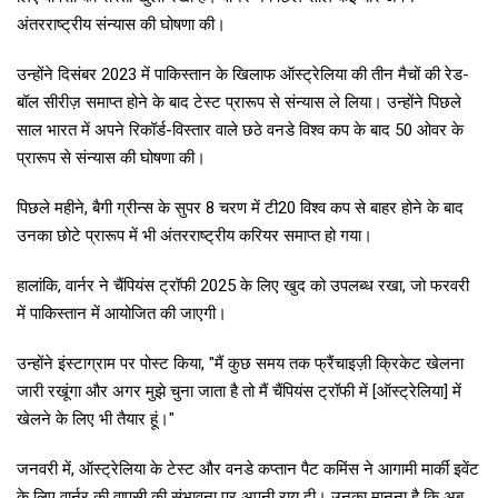
अंतरराष्ट्रीय संन्यास की घोषणा की।
उन्होंने दिसंबर 2023 में पाकिस्तान के खिलाफ ऑस्ट्रेलिया की तीन मैचों की रेड-
बॉल सीरीज़ समाप्त होने के बाद टेस्ट प्रारूप से संन्यास ले लिया। उन्होंने पिछले
साल भारत में अपने रिकॉर्ड-विस्तार वाले छठे वनडे विश्व कप के बाद 50 ओवर के
प्रारूप से संन्यास की घोषणा की।
पिछले महीने, बैगी ग्रीन्स के सुपर 8 चरण में टी20 विश्व कप से बाहर होने के बाद
उनका छोटे प्रारूप में भी अंतरराष्ट्रीय करियर समाप्त हो गया।
हालांकि, वार्नर ने चैंपियंस ट्रॉफी 2025 के लिए खुद को उपलब्ध रखा, जो फरवरी
में पाकिस्तान में आयोजित की जाएगी।
उन्होंने इंस्टाग्राम पर पोस्ट किया, "मैं कुछ समय तक फ्रैंचाइज़ी क्रिकेट खेलना
जारी रखूंगा और अगर मुझे चुना जाता है तो मैं चैंपियंस ट्रॉफी में [ऑस्ट्रेलिया] में
खेलने के लिए भी तैयार हूं।"
जनवरी में, ऑस्ट्रेलिया के टेस्ट और वनडे कप्तान पैट कमिंस ने आगामी मार्की इवेंट
के लिए वार्नर की वापसी की संभावना पर अपनी राय दी। उनका मानना ​​है कि अब