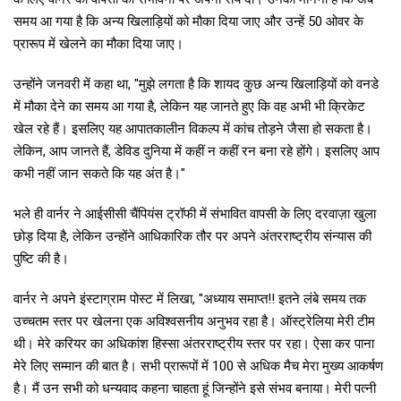
समय आ गया है कि अन्य खिलाड़ियों को मौका दिया जाए और उन्हें 50 ओवर के
प्रारूप में खेलने का मौका दिया जाए।
उन्होंने जनवरी में कहा था, "मुझे लगता है कि शायद कुछ अन्य खिलाड़ियों को वनडे
में मौका देने का समय आ गया है, लेकिन यह जानते हुए कि वह अभी भी क्रिकेट
खेल रहे हैं। इसलिए यह आपातकालीन विकल्प में कांच तोड़ने जैसा हो सकता है।
लेकिन, आप जानते हैं, डेविड दुनिया में कहीं न कहीं रन बना रहे होंगे। इसलिए आप
कभी नहीं जान सकते कि यह अंत है।"
भले ही वार्नर ने आईसीसी चैंपियंस ट्रॉफी में संभावित वापसी के लिए दरवाज़ा खुला
छोड़ दिया है, लेकिन उन्होंने आधिकारिक तौर पर अपने अंतरराष्ट्रीय संन्यास की
पुष्टि की है।
वार्नर ने अपने इंस्टाग्राम पोस्ट में लिखा, "अध्याय समाप्त!! इतने लंबे समय तक
उच्चतम स्तर पर खेलना एक अविश्वसनीय अनुभव रहा है। ऑस्ट्रेलिया मेरी टीम
थी। मेरे करियर का अधिकांश हिस्सा अंतरराष्ट्रीय स्तर पर रहा। ऐसा कर पाना
मेरे लिए सम्मान की बात है। सभी प्रारूपों में 100 से अधिक मैच मेरा मुख्य आकर्षण
है। मैं उन सभी को धन्यवाद कहना चाहता हूं जिन्होंने इसे संभव बनाया। मेरी पत्नी