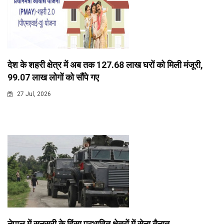
देश के शहरी क्षेत्र में अब तक 127.68 लाख घरों को मिली मंजूरी,
99.07 लाख लोगों को सौंपे गए
27 Jul, 2026
नेपाल में सुनसरी के हिंसा प्रभावित क्षेत्रों में सेना तैनात