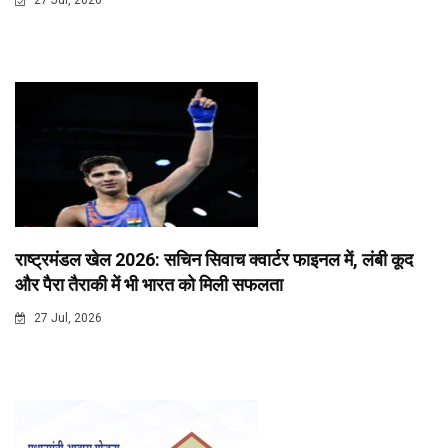
राष्ट्रमंडल खेल 2026: सचिन सिवाच क्वार्टर फाइनल में, लंबी कूद
और पैरा तैराकी में भी भारत को मिली सफलता
27 Jul, 2026