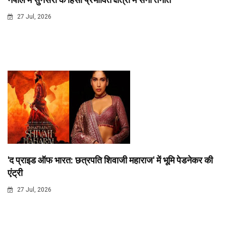
27 Jul, 2026
'द प्राइड ऑफ भारत: छत्रपति शिवाजी महाराज' में भूमि पेडनेकर की
एंट्री
27 Jul, 2026