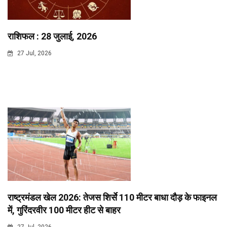
राशिफल : 28 जुलाई, 2026
27 Jul, 2026
राष्ट्रमंडल खेल 2026: तेजस शिर्से 110 मीटर बाधा दौड़ के फाइनल
में, गुरिंदरवीर 100 मीटर हीट से बाहर
27 Jul, 2026