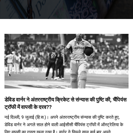
डेविड वार्नर ने अंतरराष्ट्रीय क्रिकेट से संन्यास की पुष्टि की, चैंपियंस
ट्रॉफी में वापसी के दरव??
नई दिल्ली, 9 जुलाई (हि.स.)। अपने अंतरराष्ट्रीय संन्यास की पुष्टि करते हुए,
डेविड वार्नर ने अगले साल होने वाली आईसीसी चैंपियंस ट्रॉफी में ऑस्ट्रेलिया के
लिए वापसी का रास्ता खुला रखा है। वार्नर ने पिछले साल कई बार अपने