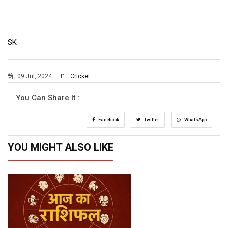
SK
09 Jul, 2024
Cricket
You Can Share It :
Facebook
Twitter
WhatsApp
YOU MIGHT ALSO LIKE