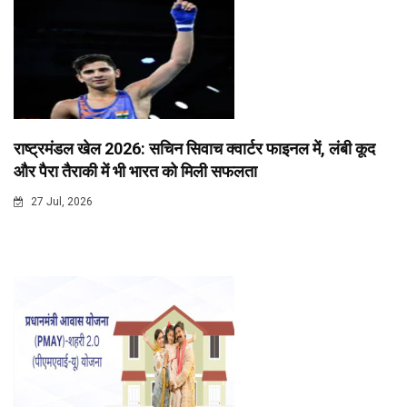
राष्ट्रमंडल खेल 2026: सचिन सिवाच क्वार्टर फाइनल में, लंबी कूद
और पैरा तैराकी में भी भारत को मिली सफलता
27 Jul, 2026