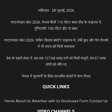
राशिफल : 28 जुलाई, 2026
राष्ट्रमंडल खेल 2026: तेजस शिर्से 110 मीटर बाधा दौड़ के फाइनल में,
गुरिंदरवीर 100 मीटर हीट से बाहर
राष्ट्रमंडल खेल 2026: सचिन सिवाच क्वार्टर फाइनल में, लंबी कूद और पैरा तैराकी
में भी भारत को मिली सफलता
देश के शहरी क्षेत्र में अब तक 127.68 लाख घरों को मिली मंजूरी, 99.07 लाख
लोगों को सौंपे गए
नेपाल में सुनसरी के हिंसा प्रभावित क्षेत्रों में सेना तैनात
QUICK LINKS
Home
About Us
Advertise with Us
Disclosure Form
Contact Us
VIDEO CHANNELS