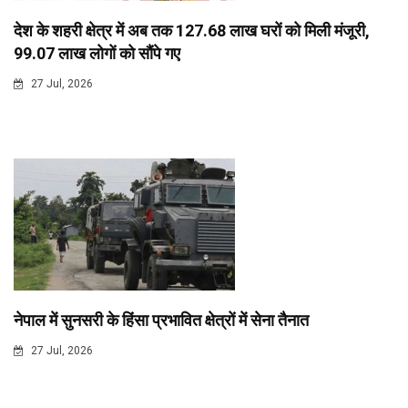
देश के शहरी क्षेत्र में अब तक 127.68 लाख घरों को मिली मंजूरी,
99.07 लाख लोगों को सौंपे गए
27 Jul, 2026
नेपाल में सुनसरी के हिंसा प्रभावित क्षेत्रों में सेना तैनात
27 Jul, 2026