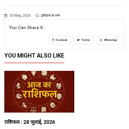
03 May, 2026
इतिहास के पन्ने
You Can Share It :
Facebook
Twitter
WhatsApp
YOU MIGHT ALSO LIKE
राशिफल : 28 जुलाई, 2026