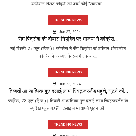
बल्लेबाज विराट कोहली की फॉर्म कोई "समस्या"...
TRENDING NEWS
Jun 27, 2024
सैम पित्रोदा की दोबारा नियुक्ति पर भाजपा ने कांग्रेस...
नई दिल्ली, 27 जून (हि.स.)। कांग्रेस ने सैम पित्रोदा को इंडियन ओवरसीज
कांग्रेस के अध्यक्ष के रूप में एक बार...
TRENDING NEWS
Jun 23, 2024
तिब्बती आध्यात्मिक गुरु दलाई लामा स्विट्जरलैंड पहुंचे, घुटने की...
ज्यूरिख, 23 जून (हि.स.)। तिब्बती आध्यात्मिक गुरु दलाई लामा स्विट्जरलैंड के
ज्यूरिख पहुंच गए हैं। दलाई लामा अपने घुटने की...
TRENDING NEWS