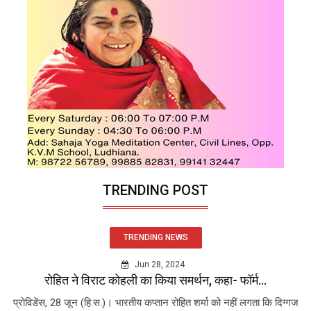
TRENDING POST
TRENDING NEWS
Jun 28, 2024
रोहित ने विराट कोहली का किया समर्थन, कहा- फॉर्म...
प्रोविडेंस, 28 जून (हि.स.)। भारतीय कप्तान रोहित शर्मा को नहीं लगता कि दिग्गज