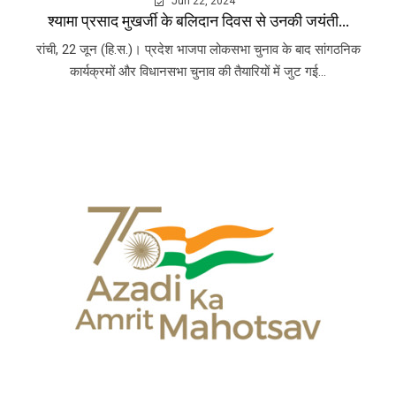
Jun 22, 2024
श्यामा प्रसाद मुखर्जी के बलिदान दिवस से उनकी जयंती...
रांची, 22 जून (हि.स.)। प्रदेश भाजपा लोकसभा चुनाव के बाद सांगठनिक
कार्यक्रमों और विधानसभा चुनाव की तैयारियों में जुट गई...