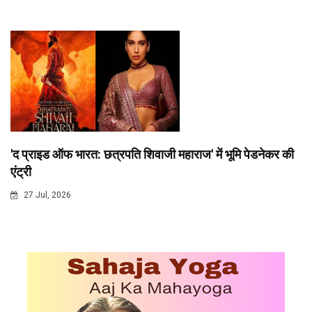
'द प्राइड ऑफ भारत: छत्रपति शिवाजी महाराज' में भूमि पेडनेकर की
एंट्री
27 Jul, 2026