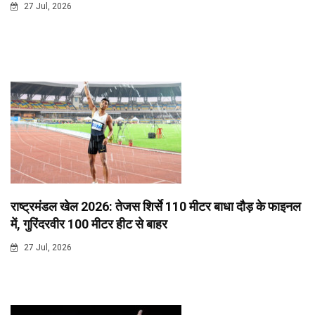
27 Jul, 2026
राष्ट्रमंडल खेल 2026: तेजस शिर्से 110 मीटर बाधा दौड़ के फाइनल
में, गुरिंदरवीर 100 मीटर हीट से बाहर
27 Jul, 2026