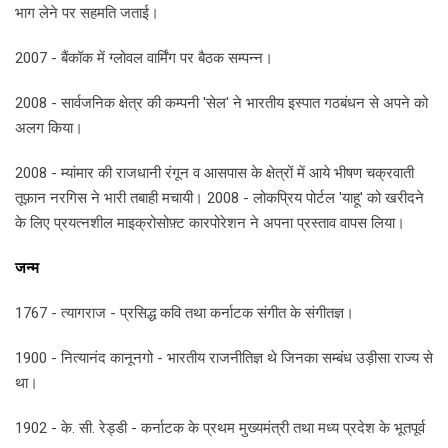
भाग लेने पर सहमति जताई।
2007 - बैंकॉक में ग्लोवल वार्मिंग पर बैठक सम्पन्न।
2008 - सार्वजनिक क्षेत्र की कम्पनी 'सेल' ने भारतीय इस्पात गठबंधन से अपने को
अलग किया।
2008 - म्यांमार की राजधानी रंगून व आसपास के क्षेत्रों में आये भीषण चक्रवाती
तूफ़ान नरगिस ने भारी तबाही मचायी। 2008 - लोकप्रिय पोर्टल 'याहू' को खरीदने
के लिए प्रयत्नशील माइक्रोसोफ़्ट कारपोरेशन ने अपना प्रस्ताव वापस लिया।
जन्म
1767 - त्यागराज - प्रसिद्ध कवि तथा कर्नाटक संगीत के संगीतज्ञ।
1900 - नित्यानंद कानूनगो - भारतीय राजनीतिज्ञ थे जिनका सम्बंध उड़ीसा राज्य से
था।
1902 - के. सी. रेड्डी - कर्नाटक के प्रथम मुख्यमंत्री तथा मध्य प्रदेश के भूतपूर्व