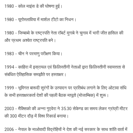
1980 - कोल माइंस डे की घोषणा हुई।
1980 - यूगोस्लाविया में मार्शल टीटो का निधन।
1980 - जिम्बाब्वे के राष्ट्रपति नेता रॉबर्ट मुगाबे ने चुनाव में भारी जीत हासिल की
और प्रथम अश्वेत राष्ट्रपति बने।
1983 - चीन ने परमाणु परीक्षण किया।
1994 - काहिरा में इस्रायल एवं फ़िलिस्तीनी नेताओं द्वारा फ़िलिस्तीनी स्वायत्तता से
संबंधित ऐतिहासिक समझौते पर हस्ताक्षर।
1999 - भूमिगत बारूदी सुरंगों के उत्पादन पर प्रतिबंध लगाने के लिए ओटावा संधि
के सभी हस्ताक्षरकर्ता देशों की पहली बैठक मापूतो (मोजाम्बिक) में शुरू।
2003 - मैक्सिको की अन्ना गुएवेरा ने 35.30 सेकेण्ड का समय लेकर ग्रांप्री मीटर
की 300 मीटर दौड़ में विश्व रिकार्ड बनाया।
2006 - नेपाल के माओवादी विद्रोहियों ने देश की नई सरकार के साथ शांति वार्ता में