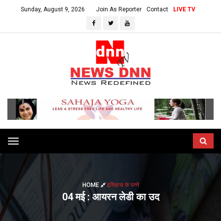
Sunday, August 9, 2026
Join As Reporter
Contact
LIVE TV
Toggle
navigation
HOME
इतिहास के पन्ने
04 मई : आयरन लेडी का उद