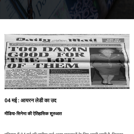
04 मई : आयरन लेडी का उद
मीडिया-सिनेमा की ऐतिहासिक शुरुआत