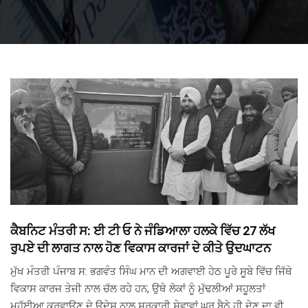
ਕੈਬਨਿਟ ਮੰਤਰੀ ਸ: ਈ ਟੀ ਓ ਨੇ ਜੰਡਿਆਲਾ ਹਲਕੇ ਵਿੱਚ 27 ਲੱਖ
ਰੁਪਏ ਦੀ ਲਾਗਤ ਨਾਲ ਹੋਣ ਵਿਕਾਸ ਕਾਰਜਾਂ ਦੇ ਕੀਤੇ ਉਦਘਾਟਨ
ਮੁੱਖ ਮੰਤਰੀ ਪੰਜਾਬ ਸ: ਭਗਵੰਤ ਸਿੰਘ ਮਾਨ ਦੀ ਅਗਵਾਈ ਹੇਠ ਪੂਰੇ ਸੂਬੇ ਵਿੱਚ ਜਿੱਥੇ
ਵਿਕਾਸ ਕਾਰਜ ਤੇਜੀ ਨਾਲ ਚੱਲ ਰਹੇ ਹਨ, ਉਥੇ ਲੋਕਾਂ ਨੂੰ ਮੁੱਢਲੀਆਂ ਸਹੂਲਤਾਂ
ਮੁਹੱਈਆ ਕਰਵਾਉਣ ਦੇ ਉਦੇਸ਼ ਨਾਲ ਸਰਕਾਰੀ ਸੇਵਾਵਾਂ ਘਰ ਬੈਠੇ ਹੀ ਦੇਣ ਦਾ ਵੀ