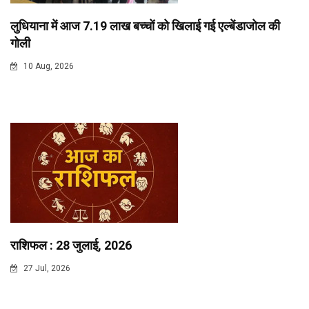
लुधियाना में आज 7.19 लाख बच्चों को खिलाई गई एल्बेंडाजोल की
गोली
10 Aug, 2026
राशिफल : 28 जुलाई, 2026
27 Jul, 2026