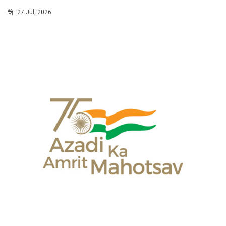
27 Jul, 2026