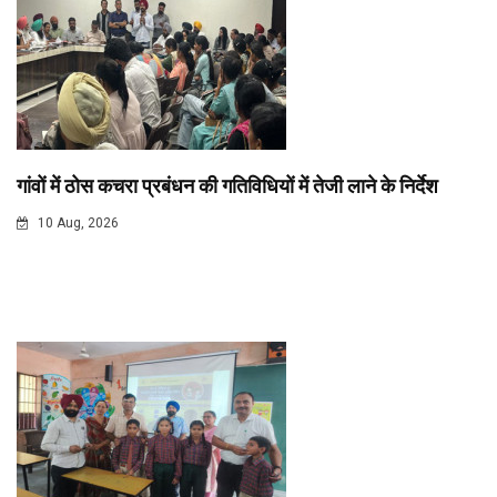
गांवों में ठोस कचरा प्रबंधन की गतिविधियों में तेजी लाने के निर्देश
10 Aug, 2026