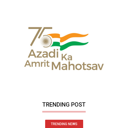
TRENDING POST
TRENDING NEWS