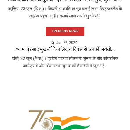
ज्यूरिख, 23 जून (हि.स.)। तिब्बती आध्यात्मिक गुरु दलाई लामा स्विट्जरलैंड के
ज्यूरिख पहुंच गए हैं। दलाई लामा अपने घुटने की...
TRENDING NEWS
Jun 22, 2024
श्यामा प्रसाद मुखर्जी के बलिदान दिवस से उनकी जयंती...
रांची, 22 जून (हि.स.)। प्रदेश भाजपा लोकसभा चुनाव के बाद सांगठनिक
कार्यक्रमों और विधानसभा चुनाव की तैयारियों में जुट गई...