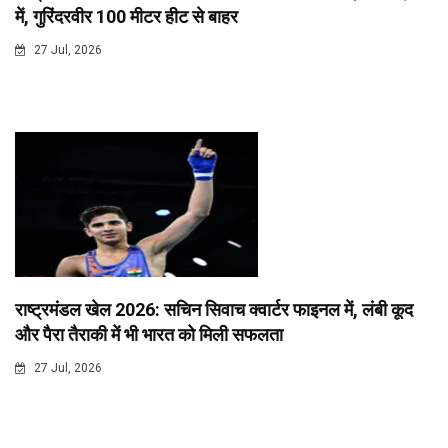
में, गुरिंदरवीर 100 मीटर हीट से बाहर
27 Jul, 2026
राष्ट्रमंडल खेल 2026: सचिन सिवाच क्वार्टर फाइनल में, लंबी कूद
और पैरा तैराकी में भी भारत को मिली सफलता
27 Jul, 2026