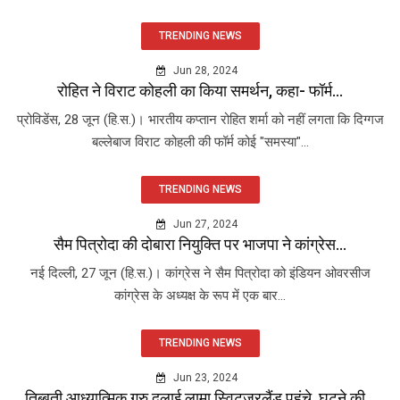
TRENDING NEWS
Jun 28, 2024
रोहित ने विराट कोहली का किया समर्थन, कहा- फॉर्म...
प्रोविडेंस, 28 जून (हि.स.)। भारतीय कप्तान रोहित शर्मा को नहीं लगता कि दिग्गज
बल्लेबाज विराट कोहली की फॉर्म कोई "समस्या"...
TRENDING NEWS
Jun 27, 2024
सैम पित्रोदा की दोबारा नियुक्ति पर भाजपा ने कांग्रेस...
नई दिल्ली, 27 जून (हि.स.)। कांग्रेस ने सैम पित्रोदा को इंडियन ओवरसीज
कांग्रेस के अध्यक्ष के रूप में एक बार...
TRENDING NEWS
Jun 23, 2024
तिब्बती आध्यात्मिक गुरु दलाई लामा स्विट्जरलैंड पहुंचे, घुटने की...