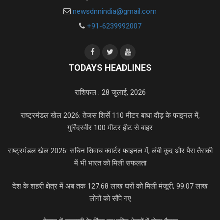
newsdnnindia@gmail.com
+91-6239992007
TODAYS HEADLINES
राशिफल : 28 जुलाई, 2026
राष्ट्रमंडल खेल 2026: तेजस शिर्से 110 मीटर बाधा दौड़ के फाइनल में,
गुरिंदरवीर 100 मीटर हीट से बाहर
राष्ट्रमंडल खेल 2026: सचिन सिवाच क्वार्टर फाइनल में, लंबी कूद और पैरा तैराकी
में भी भारत को मिली सफलता
देश के शहरी क्षेत्र में अब तक 127.68 लाख घरों को मिली मंजूरी, 99.07 लाख
लोगों को सौंपे गए