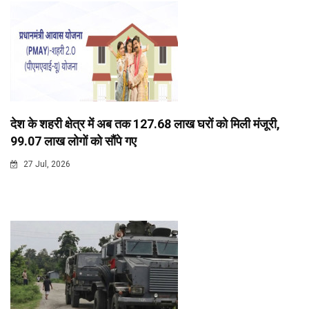
देश के शहरी क्षेत्र में अब तक 127.68 लाख घरों को मिली मंजूरी,
99.07 लाख लोगों को सौंपे गए
27 Jul, 2026