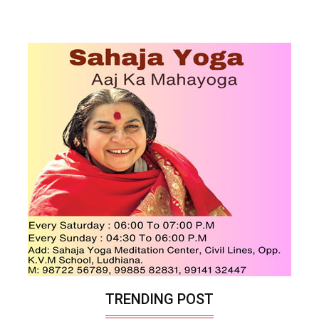
TRENDING POST