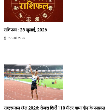
राशिफल : 28 जुलाई, 2026
27 Jul, 2026
राष्ट्रमंडल खेल 2026: तेजस शिर्से 110 मीटर बाधा दौड़ के फाइनल