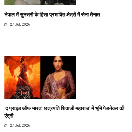
नेपाल में सुनसरी के हिंसा प्रभावित क्षेत्रों में सेना तैनात
27 Jul, 2026
'द प्राइड ऑफ भारत: छत्रपति शिवाजी महाराज' में भूमि पेडनेकर की
एंट्री
27 Jul, 2026