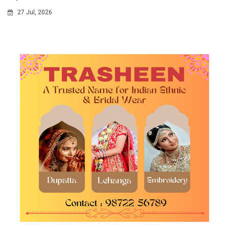
27 Jul, 2026