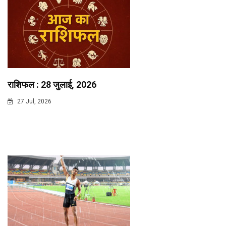
राशिफल : 28 जुलाई, 2026
27 Jul, 2026