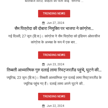
बल्लेबाज विराट कोहली की फॉर्म कोई "समस्या"...
TRENDING NEWS
Jun 27, 2024
सैम पित्रोदा की दोबारा नियुक्ति पर भाजपा ने कांग्रेस...
नई दिल्ली, 27 जून (हि.स.)। कांग्रेस ने सैम पित्रोदा को इंडियन ओवरसीज
कांग्रेस के अध्यक्ष के रूप में एक बार...
TRENDING NEWS
Jun 23, 2024
तिब्बती आध्यात्मिक गुरु दलाई लामा स्विट्जरलैंड पहुंचे, घुटने की...
ज्यूरिख, 23 जून (हि.स.)। तिब्बती आध्यात्मिक गुरु दलाई लामा स्विट्जरलैंड के
ज्यूरिख पहुंच गए हैं। दलाई लामा अपने घुटने की...
TRENDING NEWS
Jun 22, 2024