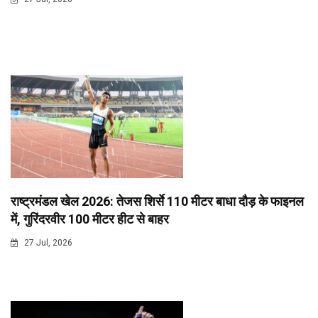
राष्ट्रमंडल खेल 2026: तेजस शिर्से 110 मीटर बाधा दौड़ के फाइनल
में, गुरिंदरवीर 100 मीटर हीट से बाहर
27 Jul, 2026