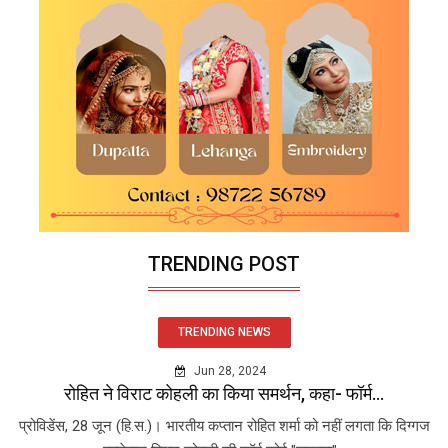
TRENDING POST
TRENDING NEWS
Jun 28, 2024
रोहित ने विराट कोहली का किया समर्थन, कहा- फॉर्म...
प्रोविडेंस, 28 जून (हि.स.)। भारतीय कप्तान रोहित शर्मा को नहीं लगता कि दिग्गज