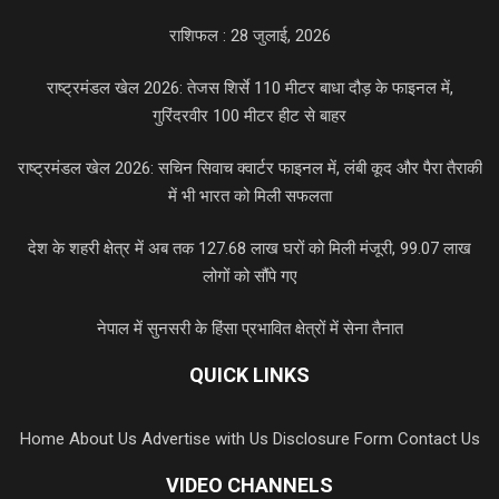
राशिफल : 28 जुलाई, 2026
राष्ट्रमंडल खेल 2026: तेजस शिर्से 110 मीटर बाधा दौड़ के फाइनल में,
गुरिंदरवीर 100 मीटर हीट से बाहर
राष्ट्रमंडल खेल 2026: सचिन सिवाच क्वार्टर फाइनल में, लंबी कूद और पैरा तैराकी
में भी भारत को मिली सफलता
देश के शहरी क्षेत्र में अब तक 127.68 लाख घरों को मिली मंजूरी, 99.07 लाख
लोगों को सौंपे गए
नेपाल में सुनसरी के हिंसा प्रभावित क्षेत्रों में सेना तैनात
QUICK LINKS
Home
About Us
Advertise with Us
Disclosure Form
Contact Us
VIDEO CHANNELS