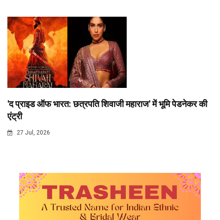
'द प्राइड ऑफ भारत: छत्रपति शिवाजी महाराज' में भूमि पेडनेकर की
एंट्री
27 Jul, 2026