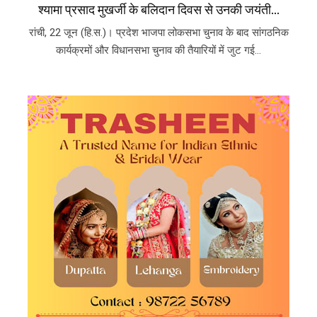
श्यामा प्रसाद मुखर्जी के बलिदान दिवस से उनकी जयंती...
रांची, 22 जून (हि.स.)। प्रदेश भाजपा लोकसभा चुनाव के बाद सांगठनिक
कार्यक्रमों और विधानसभा चुनाव की तैयारियों में जुट गई...