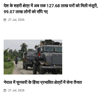
देश के शहरी क्षेत्र में अब तक 127.68 लाख घरों को मिली मंजूरी,
99.07 लाख लोगों को सौंपे गए
27 Jul, 2026
नेपाल में सुनसरी के हिंसा प्रभावित क्षेत्रों में सेना तैनात
27 Jul, 2026