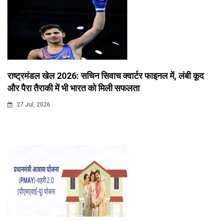
राष्ट्रमंडल खेल 2026: सचिन सिवाच क्वार्टर फाइनल में, लंबी कूद
और पैरा तैराकी में भी भारत को मिली सफलता
27 Jul, 2026