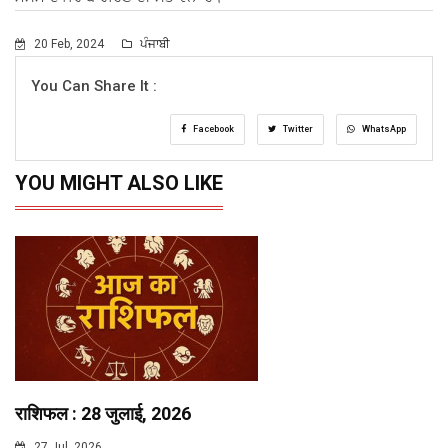
20 Feb, 2024
ਪੰਜਾਬੀ
You Can Share It :
Facebook
Twitter
WhatsApp
YOU MIGHT ALSO LIKE
राशिफल : 28 जुलाई, 2026
27 Jul, 2026