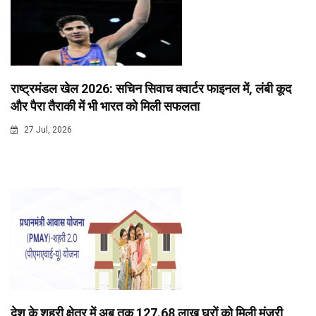
राष्ट्रमंडल खेल 2026: सचिन सिवाच क्वार्टर फाइनल में, लंबी कूद
और पैरा तैराकी में भी भारत को मिली सफलता
27 Jul, 2026
देश के शहरी क्षेत्र में अब तक 127.68 लाख घरों को मिली मंजूरी,