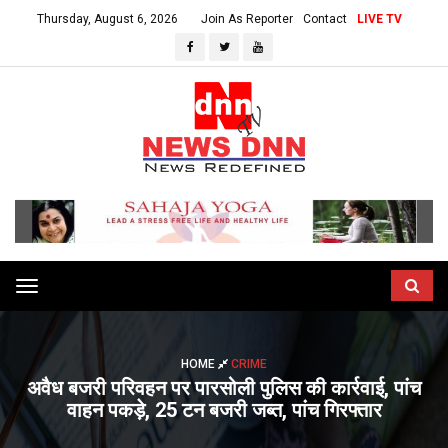
Thursday, August 6, 2026
Join As Reporter
Contact
LIVE TV
Toggle
navigation
HOME
CRIME
अवैध बजरी परिवहन पर पारसोली पुलिस की कार्रवाई, पांच
वाहन पकड़े, 25 टन बजरी जब्त, पांच गिरफ्तार