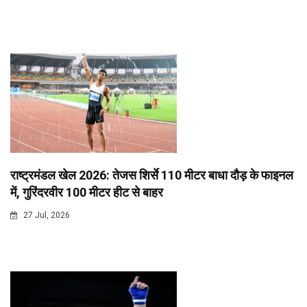
राष्ट्रमंडल खेल 2026: तेजस शिर्से 110 मीटर बाधा दौड़ के फाइनल
में, गुरिंदरवीर 100 मीटर हीट से बाहर
27 Jul, 2026