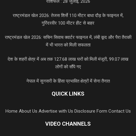
राशिफल : 28 जुलाई, 2026
राष्ट्रमंडल खेल 2026: तेजस शिर्से 110 मीटर बाधा दौड़ के फाइनल में,
गुरिंदरवीर 100 मीटर हीट से बाहर
राष्ट्रमंडल खेल 2026: सचिन सिवाच क्वार्टर फाइनल में, लंबी कूद और पैरा तैराकी
में भी भारत को मिली सफलता
देश के शहरी क्षेत्र में अब तक 127.68 लाख घरों को मिली मंजूरी, 99.07 लाख
लोगों को सौंपे गए
नेपाल में सुनसरी के हिंसा प्रभावित क्षेत्रों में सेना तैनात
QUICK LINKS
Home
About Us
Advertise with Us
Disclosure Form
Contact Us
VIDEO CHANNELS