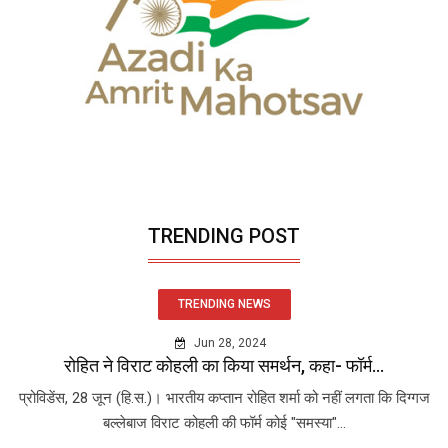
TRENDING POST
TRENDING NEWS
Jun 28, 2024
रोहित ने विराट कोहली का किया समर्थन, कहा- फॉर्म...
प्रोविडेंस, 28 जून (हि.स.)। भारतीय कप्तान रोहित शर्मा को नहीं लगता कि दिग्गज
बल्लेबाज विराट कोहली की फॉर्म कोई "समस्या"...