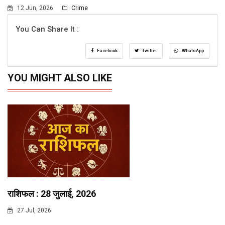
12 Jun, 2026
Crime
You Can Share It :
Facebook
Twitter
WhatsApp
YOU MIGHT ALSO LIKE
राशिफल : 28 जुलाई, 2026
27 Jul, 2026