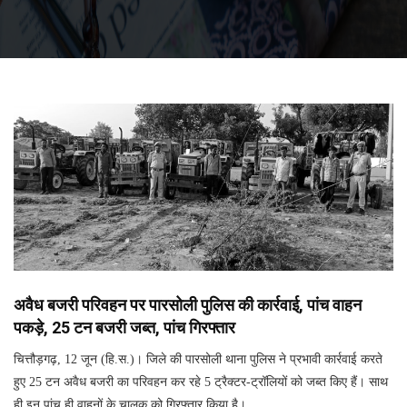
अवैध बजरी परिवहन पर पारसोली पुलिस की कार्रवाई, पांच वाहन
पकड़े, 25 टन बजरी जब्त, पांच गिरफ्तार
चित्तौड़गढ़, 12 जून (हि.स.)। जिले की पारसोली थाना पुलिस ने प्रभावी कार्रवाई करते
हुए 25 टन अवैध बजरी का परिवहन कर रहे 5 ट्रैक्टर-ट्रॉलियों को जब्त किए हैं। साथ
ही इन पांच ही वाहनों के चालक को गिरफ्तार किया है।