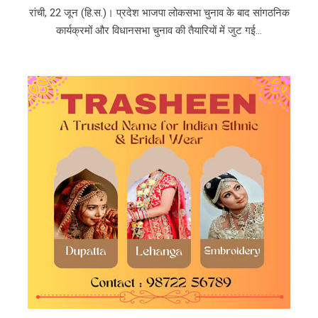
रांची, 22 जून (हि.स.)। प्रदेश भाजपा लोकसभा चुनाव के बाद सांगठनिक
कार्यक्रमों और विधानसभा चुनाव की तैयारियों में जुट गई...