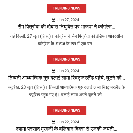
TRENDING NEWS
Jun 27, 2024
सैम पित्रोदा की दोबारा नियुक्ति पर भाजपा ने कांग्रेस...
नई दिल्ली, 27 जून (हि.स.)। कांग्रेस ने सैम पित्रोदा को इंडियन ओवरसीज
कांग्रेस के अध्यक्ष के रूप में एक बार...
TRENDING NEWS
Jun 23, 2024
तिब्बती आध्यात्मिक गुरु दलाई लामा स्विट्जरलैंड पहुंचे, घुटने की...
ज्यूरिख, 23 जून (हि.स.)। तिब्बती आध्यात्मिक गुरु दलाई लामा स्विट्जरलैंड के
ज्यूरिख पहुंच गए हैं। दलाई लामा अपने घुटने की...
TRENDING NEWS
Jun 22, 2024
श्यामा प्रसाद मुखर्जी के बलिदान दिवस से उनकी जयंती...