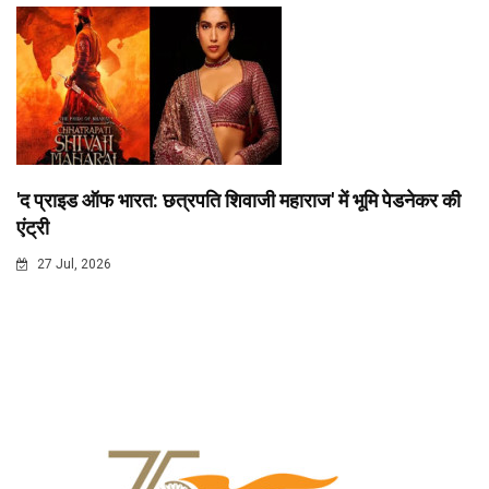
'द प्राइड ऑफ भारत: छत्रपति शिवाजी महाराज' में भूमि पेडनेकर की
एंट्री
27 Jul, 2026