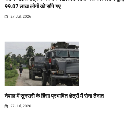
99.07 लाख लोगों को सौंपे गए
27 Jul, 2026
नेपाल में सुनसरी के हिंसा प्रभावित क्षेत्रों में सेना तैनात
27 Jul, 2026