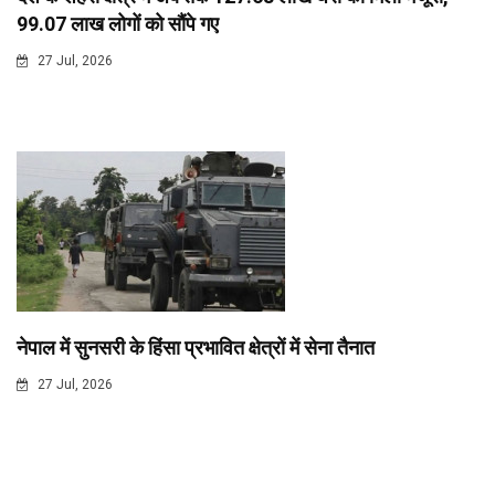
99.07 लाख लोगों को सौंपे गए
27 Jul, 2026
नेपाल में सुनसरी के हिंसा प्रभावित क्षेत्रों में सेना तैनात
27 Jul, 2026