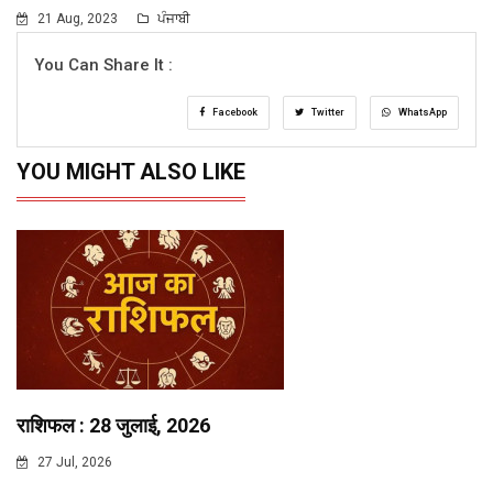
21 Aug, 2023
ਪੰਜਾਬੀ
You Can Share It :
Facebook
Twitter
WhatsApp
YOU MIGHT ALSO LIKE
राशिफल : 28 जुलाई, 2026
27 Jul, 2026