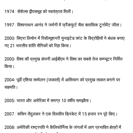
1974 : सेशेल्स द्वीपसमूह को स्वतंत्रता मिली।
1997 : विश्वनाथन आनंद ने जर्मनी में फ्रैंकफुर्ट चैस क्लासिक टूर्नामेंट जीता।
2000ः सिएरा लियोन में रिवॉल्यूशनरी युनाइटेड फ़्रंट के विद्रोहियों ने बंधक बनाए
गए 21 भारतीय शांति सैनिकों को रिहा किया।
2000ः विश्व की प्रमुख कंपनी आईबीएम ने विश्व का सबसे तेज कम्प्यूटर निर्मित
किया।
2004ः पूर्वी एशिया सम्मेलन (जकार्ता) में आसियान को प्रमुख ताकत बनाने पर
सहमति।
2005ः भारत और अमेरिका में समग्र 10 वर्षीय समझौता।
2007 : सचिन तेंदुलकर ने एक दिवसीय क्रिकेट में 15 हजार रन पूरे किए।
2008ः अमेरिकी राष्ट्रपति ने कैलिफोर्निया के जंगलों में आग प्रभावित क्षेत्रों में