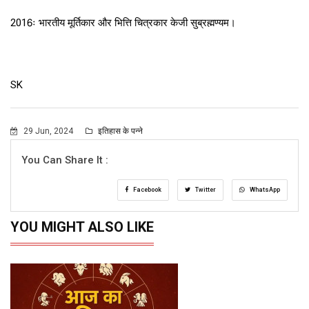
2016ः भारतीय मूर्तिकार और भित्ति चित्रकार केजी सुब्रह्मण्यम।
SK
29 Jun, 2024
इतिहास के पन्ने
You Can Share It :
Facebook
Twitter
WhatsApp
YOU MIGHT ALSO LIKE