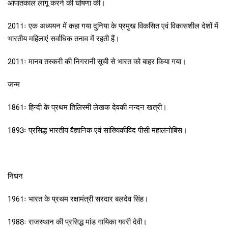
आपातकाल लागू करने की घोषणा की।
2011ः एक अध्ययन में कहा गया दुनिया के प्रमुख विकसित एवं विकासशील देशों में
भारतीय महिलाएं सर्वाधिक तनाव में रहती हैं।
2011ः मानव तस्करी की निगरानी सूची से भारत को बाहर किया गया।
जन्म
1861ः हिन्दी के प्रथम तिलिस्मी लेखक देवकी नन्दन खत्री।
1893ः प्रसिद्ध भारतीय वैज्ञानिक एवं सांख्यिकीविद पीसी महालनोबिस।
निधन
1961ः भारत के प्रथम रक्षामंत्री सरदार बलदेव सिंह।
1988ः राजस्थान की प्रसिद्ध मांड गायिका गवरी देवी।