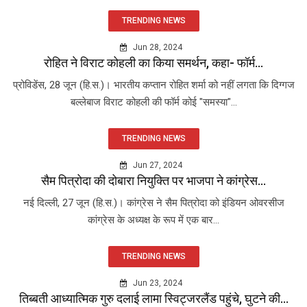
TRENDING NEWS
Jun 28, 2024
रोहित ने विराट कोहली का किया समर्थन, कहा- फॉर्म...
प्रोविडेंस, 28 जून (हि.स.)। भारतीय कप्तान रोहित शर्मा को नहीं लगता कि दिग्गज
बल्लेबाज विराट कोहली की फॉर्म कोई "समस्या"...
TRENDING NEWS
Jun 27, 2024
सैम पित्रोदा की दोबारा नियुक्ति पर भाजपा ने कांग्रेस...
नई दिल्ली, 27 जून (हि.स.)। कांग्रेस ने सैम पित्रोदा को इंडियन ओवरसीज
कांग्रेस के अध्यक्ष के रूप में एक बार...
TRENDING NEWS
Jun 23, 2024
तिब्बती आध्यात्मिक गुरु दलाई लामा स्विट्जरलैंड पहुंचे, घुटने की...