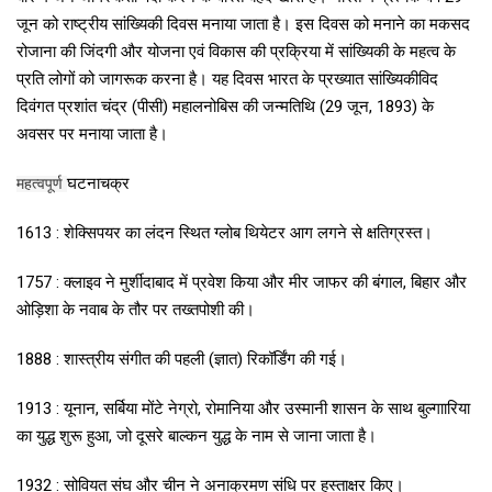
जून को राष्ट्रीय सांख्यिकी दिवस मनाया जाता है। इस दिवस को मनाने का मकसद
रोजाना की जिंदगी और योजना एवं विकास की प्रक्रिया में सांख्यिकी के महत्व के
प्रति लोगों को जागरूक करना है। यह दिवस भारत के प्रख्यात सांख्यिकीविद
दिवंगत प्रशांत चंद्र (पीसी) महालनोबिस की जन्मतिथि (29 जून, 1893) के
अवसर पर मनाया जाता है।
घटनाचक्र
महत्वपूर्ण
1613 : शेक्सिपयर का लंदन स्थित ग्लोब थियेटर आग लगने से क्षतिग्रस्त।
1757 : क्लाइव ने मुर्शीदाबाद में प्रवेश किया और मीर जाफर की बंगाल, बिहार और
ओड़िशा के नवाब के तौर पर तख्तपोशी की।
1888 : शास्त्रीय संगीत की पहली (ज्ञात) रिकॉर्डिंग की गई।
1913 : यूनान, सर्बिया मोंटे नेग्रो, रोमानिया और उस्मानी शासन के साथ बुल्गाारिया
का युद्ध शुरू हुआ, जो दूसरे बाल्कन युद्ध के नाम से जाना जाता है।
1932 : सोवियत संघ और चीन ने अनाक्रमण संधि पर हस्ताक्षर किए।