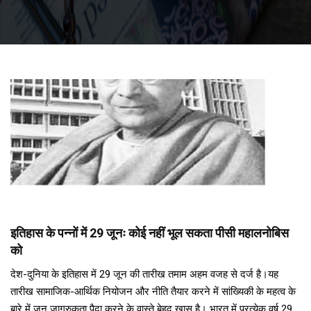
इतिहास के पन्नों में 29 जूनः कोई नहीं भूल सकता पीसी महालनोबिस
को
देश-दुनिया के इतिहास में 29 जून की तारीख तमाम अहम वजह से दर्ज है।यह
तारीख सामाजिक-आर्थिक नियोजन और नीति तैयार करने में सांख्यिकी के महत्व के
बारे में जन जागरुकता पैदा करने के वास्ते बेहद खास है। भारत में प्रत्येक वर्ष 29