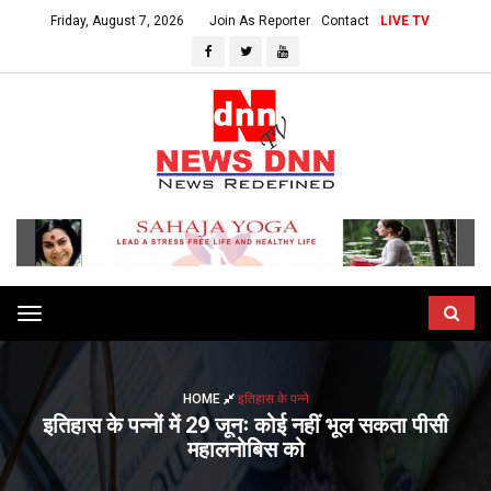
Friday, August 7, 2026
Join As Reporter
Contact
LIVE TV
Toggle
navigation
HOME
इतिहास के पन्ने
इतिहास के पन्नों में 29 जूनः कोई नहीं भूल सकता पीसी
महालनोबिस को