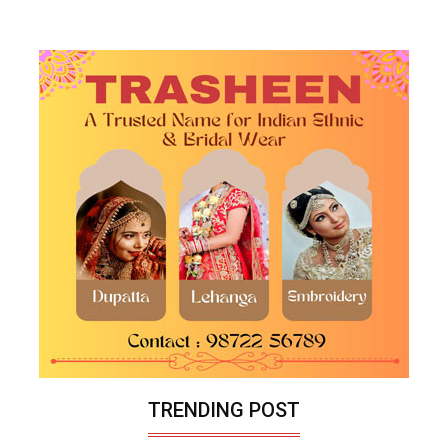
TRENDING POST