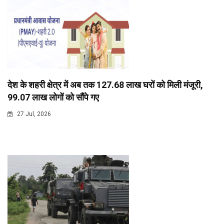
देश के शहरी क्षेत्र में अब तक 127.68 लाख घरों को मिली मंजूरी,
99.07 लाख लोगों को सौंपे गए
27 Jul, 2026