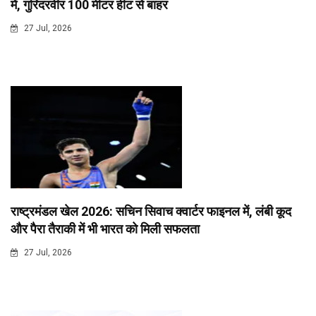
में, गुरिंदरवीर 100 मीटर हीट से बाहर
27 Jul, 2026
राष्ट्रमंडल खेल 2026: सचिन सिवाच क्वार्टर फाइनल में, लंबी कूद
और पैरा तैराकी में भी भारत को मिली सफलता
27 Jul, 2026