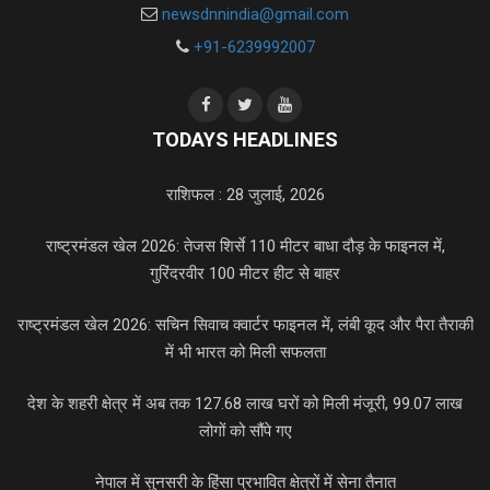
newsdnnindia@gmail.com
+91-6239992007
TODAYS HEADLINES
राशिफल : 28 जुलाई, 2026
राष्ट्रमंडल खेल 2026: तेजस शिर्से 110 मीटर बाधा दौड़ के फाइनल में,
गुरिंदरवीर 100 मीटर हीट से बाहर
राष्ट्रमंडल खेल 2026: सचिन सिवाच क्वार्टर फाइनल में, लंबी कूद और पैरा तैराकी
में भी भारत को मिली सफलता
देश के शहरी क्षेत्र में अब तक 127.68 लाख घरों को मिली मंजूरी, 99.07 लाख
लोगों को सौंपे गए
नेपाल में सुनसरी के हिंसा प्रभावित क्षेत्रों में सेना तैनात