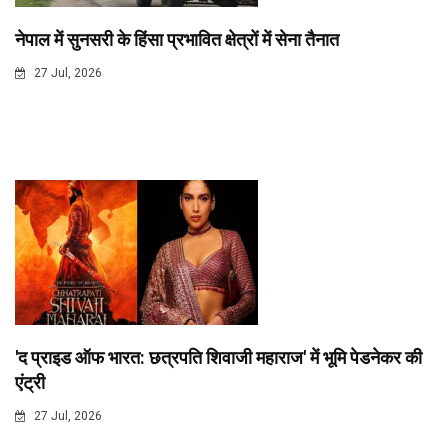
नेपाल में सुनसरी के हिंसा प्रभावित क्षेत्रों में सेना तैनात
27 Jul, 2026
'द प्राइड ऑफ भारत: छत्रपति शिवाजी महाराज' में भूमि पेडनेकर की
एंट्री
27 Jul, 2026