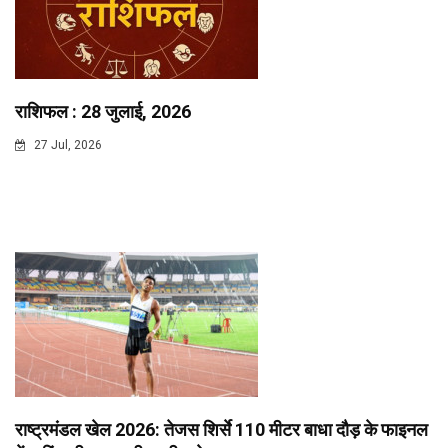
राशिफल : 28 जुलाई, 2026
27 Jul, 2026
राष्ट्रमंडल खेल 2026: तेजस शिर्से 110 मीटर बाधा दौड़ के फाइनल