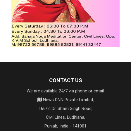
CONTACT US
We are available 24/7 via phone or email.
News DNN Private Limited,
166/2, Dr. Sham Singh Road,
Civil Lines, Ludhiana,
Punjab, India - 141001