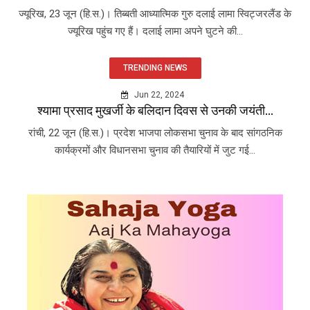
ज्यूरिख, 23 जून (हि.स.)। तिब्बती आध्यात्मिक गुरु दलाई लामा स्विट्जरलैंड के
ज्यूरिख पहुंच गए हैं। दलाई लामा अपने घुटने की...
TRENDING NEWS
Jun 22, 2024
श्यामा प्रसाद मुखर्जी के बलिदान दिवस से उनकी जयंती...
रांची, 22 जून (हि.स.)। प्रदेश भाजपा लोकसभा चुनाव के बाद सांगठनिक
कार्यक्रमों और विधानसभा चुनाव की तैयारियों में जुट गई...