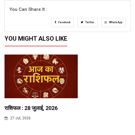
You Can Share It :
Facebook
Twitter
WhatsApp
YOU MIGHT ALSO LIKE
राशिफल : 28 जुलाई, 2026
27 Jul, 2026