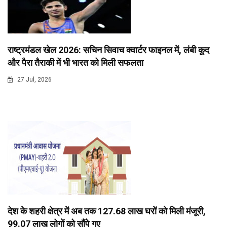
राष्ट्रमंडल खेल 2026: सचिन सिवाच क्वार्टर फाइनल में, लंबी कूद
और पैरा तैराकी में भी भारत को मिली सफलता
27 Jul, 2026
देश के शहरी क्षेत्र में अब तक 127.68 लाख घरों को मिली मंजूरी,
99.07 लाख लोगों को सौंपे गए