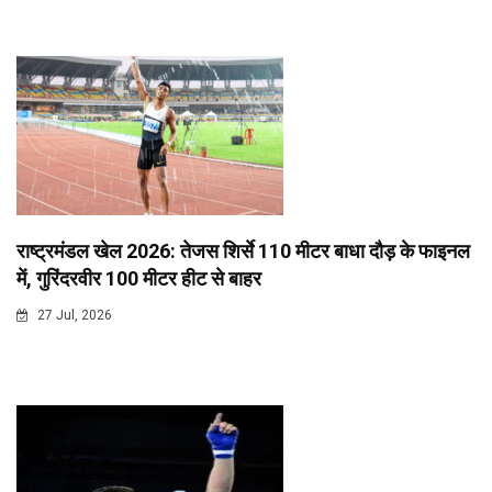
राष्ट्रमंडल खेल 2026: तेजस शिर्से 110 मीटर बाधा दौड़ के फाइनल
में, गुरिंदरवीर 100 मीटर हीट से बाहर
27 Jul, 2026