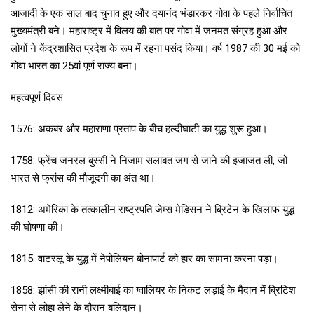
आजादी के एक साल बाद चुनाव हुए और दयानंद भंडारकर गोवा के पहले निर्वाचित
मुख्यमंत्री बने। महाराष्ट्र में विलय की बात पर गोवा में जनमत संग्रह हुआ और
लोगों ने केंद्रशासित प्रदेश के रूप में रहना पसंद किया। वर्ष 1987 की 30 मई को
गोवा भारत का 25वां पूर्ण राज्य बना।
महत्वपूर्ण दिवस
1576: अकबर और महाराणा प्रताप के बीच हल्दीघाटी का युद्ध शुरू हुआ।
1758: फ्रेंच जनरल बुस्सी ने निजाम सलाबत जंग से जाने की इजाजत ली, जो
भारत से फ्रांस की मौजूदगी का अंत था।
1812: अमेरिका के तत्कालीन राष्ट्रपति जेम्स मेडिसन ने ब्रिटेन के खिलाफ युद्ध
की घोषणा की।
1815: वाटरलू के युद्ध में नेपोलियन बोनापार्ट को हार का सामना करना पड़ा।
1858: झांसी की रानी लक्ष्मीबाई का ग्वालियर के निकट लड़ाई के मैदान में ब्रिटिश
सेना से लोहा लेने के दौरान बलिदान।