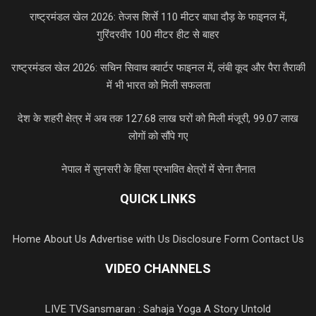
राष्ट्रमंडल खेल 2026: तेजस शिर्से 110 मीटर बाधा दौड़ के फाइनल में,
गुरिंदरवीर 100 मीटर हीट से बाहर
राष्ट्रमंडल खेल 2026: सचिन सिवाच क्वार्टर फाइनल में, लंबी कूद और पैरा तैराकी
में भी भारत को मिली सफलता
देश के शहरी क्षेत्र में अब तक 127.68 लाख घरों को मिली मंजूरी, 99.07 लाख
लोगों को सौंपे गए
नेपाल में सुनसरी के हिंसा प्रभावित क्षेत्रों में सेना तैनात
QUICK LINKS
Home
About Us
Advertise with Us
Disclosure Form
Contact Us
VIDEO CHANNELS
LIVE TV
Sansmaran : Sahaja Yoga A Story Untold