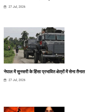
27 Jul, 2026
नेपाल में सुनसरी के हिंसा प्रभावित क्षेत्रों में सेना तैनात
27 Jul, 2026