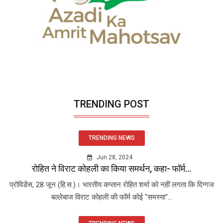
TRENDING POST
TRENDING NEWS
Jun 28, 2024
रोहित ने विराट कोहली का किया समर्थन, कहा- फॉर्म...
प्रोविडेंस, 28 जून (हि.स.)। भारतीय कप्तान रोहित शर्मा को नहीं लगता कि दिग्गज
बल्लेबाज विराट कोहली की फॉर्म कोई "समस्या"...