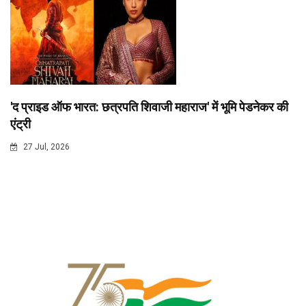
'द प्राइड ऑफ भारत: छत्रपति शिवाजी महाराज' में भूमि पेडनेकर की
एंट्री
27 Jul, 2026