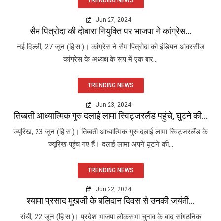
TRENDING NEWS
Jun 27, 2024
सैम पित्रोदा की दोबारा नियुक्ति पर भाजपा ने कांग्रेस...
नई दिल्ली, 27 जून (हि.स.)। कांग्रेस ने सैम पित्रोदा को इंडियन ओवरसीज
कांग्रेस के अध्यक्ष के रूप में एक बार...
TRENDING NEWS
Jun 23, 2024
तिब्बती आध्यात्मिक गुरु दलाई लामा स्विट्जरलैंड पहुंचे, घुटने की...
ज्यूरिख, 23 जून (हि.स.)। तिब्बती आध्यात्मिक गुरु दलाई लामा स्विट्जरलैंड के
ज्यूरिख पहुंच गए हैं। दलाई लामा अपने घुटने की...
TRENDING NEWS
Jun 22, 2024
श्यामा प्रसाद मुखर्जी के बलिदान दिवस से उनकी जयंती...
रांची, 22 जून (हि.स.)। प्रदेश भाजपा लोकसभा चुनाव के बाद सांगठनिक