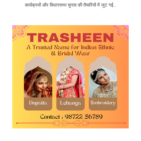
कार्यक्रमों और विधानसभा चुनाव की तैयारियों में जुट गई...