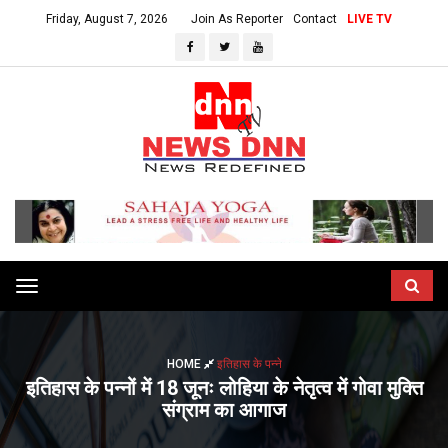
Friday, August 7, 2026
Join As Reporter
Contact
LIVE TV
Toggle
navigation
HOME
इतिहास के पन्ने
इतिहास के पन्नों में 18 जूनः लोहिया के नेतृत्व में गोवा मुक्ति
संग्राम का आगाज