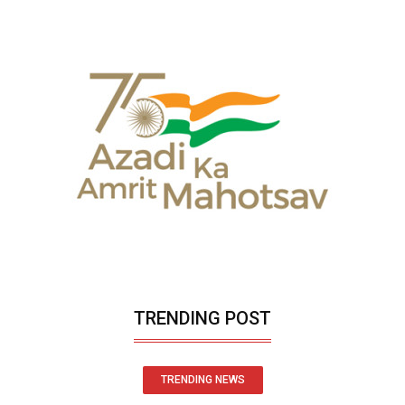
TRENDING POST
TRENDING NEWS