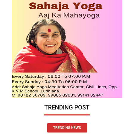
TRENDING POST
TRENDING NEWS