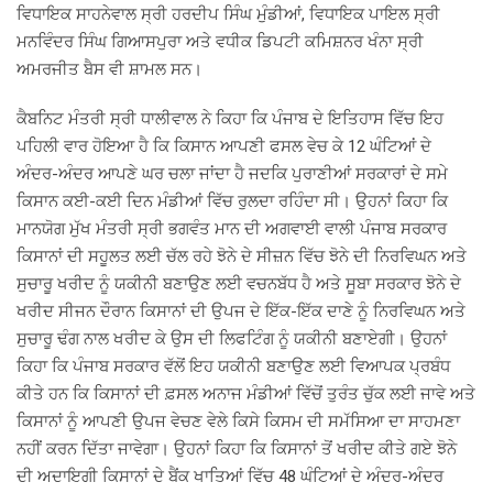
ਵਿਧਾਇਕ ਸਾਹਨੇਵਾਲ ਸ੍ਰੀ ਹਰਦੀਪ ਸਿੰਘ ਮੁੰਡੀਆਂ, ਵਿਧਾਇਕ ਪਾਇਲ ਸ੍ਰੀ
ਮਨਵਿੰਦਰ ਸਿੰਘ ਗਿਆਸਪੁਰਾ ਅਤੇ ਵਧੀਕ ਡਿਪਟੀ ਕਮਿਸ਼ਨਰ ਖੰਨਾ ਸ੍ਰੀ
ਅਮਰਜੀਤ ਬੈਸ ਵੀ ਸ਼ਾਮਲ ਸਨ।
ਕੈਬਨਿਟ ਮੰਤਰੀ ਸ੍ਰੀ ਧਾਲੀਵਾਲ ਨੇ ਕਿਹਾ ਕਿ ਪੰਜਾਬ ਦੇ ਇਤਿਹਾਸ ਵਿੱਚ ਇਹ
ਪਹਿਲੀ ਵਾਰ ਹੋਇਆ ਹੈ ਕਿ ਕਿਸਾਨ ਆਪਣੀ ਫਸਲ ਵੇਚ ਕੇ 12 ਘੰਟਿਆਂ ਦੇ
ਅੰਦਰ-ਅੰਦਰ ਆਪਣੇ ਘਰ ਚਲਾ ਜਾਂਦਾ ਹੈ ਜਦਕਿ ਪੁਰਾਣੀਆਂ ਸਰਕਾਰਾਂ ਦੇ ਸਮੇ
ਕਿਸਾਨ ਕਈ-ਕਈ ਦਿਨ ਮੰਡੀਆਂ ਵਿੱਚ ਰੁਲਦਾ ਰਹਿੰਦਾ ਸੀ। ਉਹਨਾਂ ਕਿਹਾ ਕਿ
ਮਾਨਯੋਗ ਮੁੱਖ ਮੰਤਰੀ ਸ੍ਰੀ ਭਗਵੰਤ ਮਾਨ ਦੀ ਅਗਵਾਈ ਵਾਲੀ ਪੰਜਾਬ ਸਰਕਾਰ
ਕਿਸਾਨਾਂ ਦੀ ਸਹੂਲਤ ਲਈ ਚੱਲ ਰਹੇ ਝੋਨੇ ਦੇ ਸੀਜ਼ਨ ਵਿੱਚ ਝੋਨੇ ਦੀ ਨਿਰਵਿਘਨ ਅਤੇ
ਸੁਚਾਰੂ ਖਰੀਦ ਨੂੰ ਯਕੀਨੀ ਬਣਾਉਣ ਲਈ ਵਚਨਬੱਧ ਹੈ ਅਤੇ ਸੂਬਾ ਸਰਕਾਰ ਝੋਨੇ ਦੇ
ਖਰੀਦ ਸੀਜਨ ਦੌਰਾਨ ਕਿਸਾਨਾਂ ਦੀ ਉਪਜ ਦੇ ਇੱਕ-ਇੱਕ ਦਾਣੇ ਨੂੰ ਨਿਰਵਿਘਨ ਅਤੇ
ਸੁਚਾਰੂ ਢੰਗ ਨਾਲ ਖਰੀਦ ਕੇ ਉਸ ਦੀ ਲਿਫਟਿੰਗ ਨੂੰ ਯਕੀਨੀ ਬਣਾਏਗੀ। ਉਹਨਾਂ
ਕਿਹਾ ਕਿ ਪੰਜਾਬ ਸਰਕਾਰ ਵੱਲੋਂ ਇਹ ਯਕੀਨੀ ਬਣਾਉਣ ਲਈ ਵਿਆਪਕ ਪ੍ਰਬੰਧ
ਕੀਤੇ ਹਨ ਕਿ ਕਿਸਾਨਾਂ ਦੀ ਫ਼ਸਲ ਅਨਾਜ ਮੰਡੀਆਂ ਵਿੱਚੋਂ ਤੁਰੰਤ ਚੁੱਕ ਲਈ ਜਾਵੇ ਅਤੇ
ਕਿਸਾਨਾਂ ਨੂੰ ਆਪਣੀ ਉਪਜ ਵੇਚਣ ਵੇਲੇ ਕਿਸੇ ਕਿਸਮ ਦੀ ਸਮੱਸਿਆ ਦਾ ਸਾਹਮਣਾ
ਨਹੀਂ ਕਰਨ ਦਿੱਤਾ ਜਾਵੇਗਾ। ਉਹਨਾਂ ਕਿਹਾ ਕਿ ਕਿਸਾਨਾਂ ਤੋਂ ਖਰੀਦ ਕੀਤੇ ਗਏ ਝੋਨੇ
ਦੀ ਅਦਾਇਗੀ ਕਿਸਾਨਾਂ ਦੇ ਬੈਂਕ ਖਾਤਿਆਂ ਵਿੱਚ 48 ਘੰਟਿਆਂ ਦੇ ਅੰਦਰ-ਅੰਦਰ