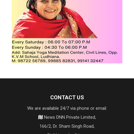
CONTACT US
We are available 24/7 via phone or email.
News DNN Private Limited,
166/2, Dr. Sham Singh Road,