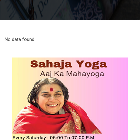
No data found.