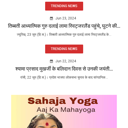
TRENDING NEWS
Jun 23, 2024
तिब्बती आध्यात्मिक गुरु दलाई लामा स्विट्जरलैंड पहुंचे, घुटने की...
ज्यूरिख, 23 जून (हि.स.)। तिब्बती आध्यात्मिक गुरु दलाई लामा स्विट्जरलैंड के...
TRENDING NEWS
Jun 22, 2024
श्यामा प्रसाद मुखर्जी के बलिदान दिवस से उनकी जयंती...
रांची, 22 जून (हि.स.)। प्रदेश भाजपा लोकसभा चुनाव के बाद सांगठनिक...