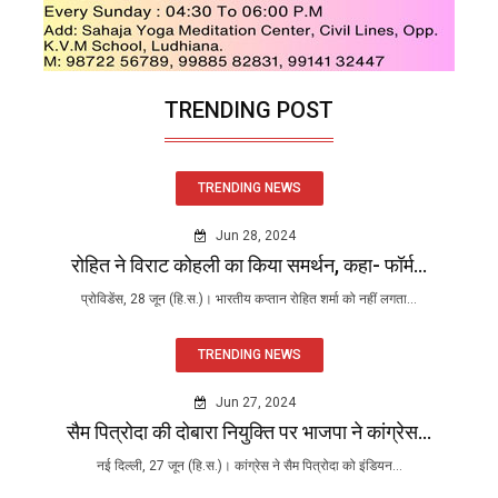
TRENDING POST
TRENDING NEWS
Jun 28, 2024
रोहित ने विराट कोहली का किया समर्थन, कहा- फॉर्म...
प्रोविडेंस, 28 जून (हि.स.)। भारतीय कप्तान रोहित शर्मा को नहीं लगता...
TRENDING NEWS
Jun 27, 2024
सैम पित्रोदा की दोबारा नियुक्ति पर भाजपा ने कांग्रेस...
नई दिल्ली, 27 जून (हि.स.)। कांग्रेस ने सैम पित्रोदा को इंडियन...