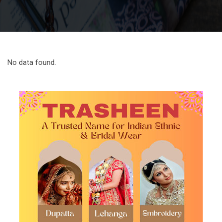
No data found.