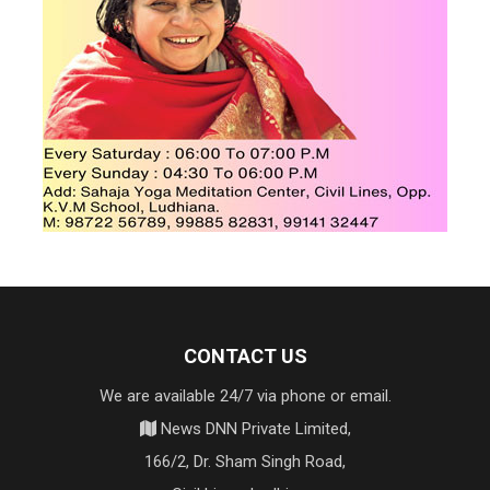
CONTACT US
We are available 24/7 via phone or email.
News DNN Private Limited,
166/2, Dr. Sham Singh Road,