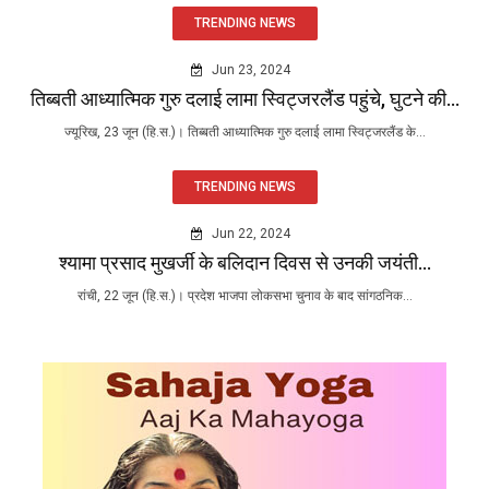
TRENDING NEWS
Jun 23, 2024
तिब्बती आध्यात्मिक गुरु दलाई लामा स्विट्जरलैंड पहुंचे, घुटने की...
ज्यूरिख, 23 जून (हि.स.)। तिब्बती आध्यात्मिक गुरु दलाई लामा स्विट्जरलैंड के...
TRENDING NEWS
Jun 22, 2024
श्यामा प्रसाद मुखर्जी के बलिदान दिवस से उनकी जयंती...
रांची, 22 जून (हि.स.)। प्रदेश भाजपा लोकसभा चुनाव के बाद सांगठनिक...