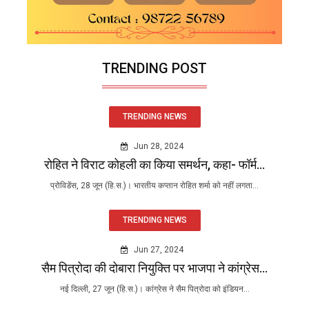
TRENDING POST
TRENDING NEWS
Jun 28, 2024
रोहित ने विराट कोहली का किया समर्थन, कहा- फॉर्म...
प्रोविडेंस, 28 जून (हि.स.)। भारतीय कप्तान रोहित शर्मा को नहीं लगता...
TRENDING NEWS
Jun 27, 2024
सैम पित्रोदा की दोबारा नियुक्ति पर भाजपा ने कांग्रेस...
नई दिल्ली, 27 जून (हि.स.)। कांग्रेस ने सैम पित्रोदा को इंडियन...